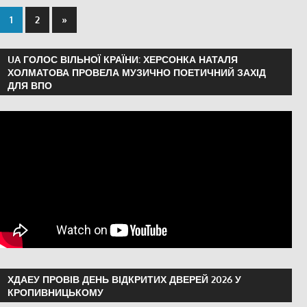
1
2
»
UA ГОЛОС ВІЛЬНОЇ КРАЇНИ: ХЕРСОНКА НАТАЛЯ
ХОЛМАТОВА ПРОВЕЛА МУЗИЧНО ПОЕТИЧНИЙ ЗАХІД
ДЛЯ ВПО
ХДАЕУ ПРОВІВ ДЕНЬ ВІДКРИТИХ ДВЕРЕЙ 2026 У
КРОПИВНИЦЬКОМУ