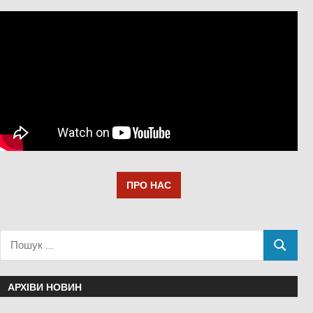
ПРО НАС
АРХІВИ НОВИН