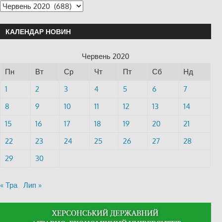
КАЛЕНДАР НОВИН
Червень 2020
Пн
Вт
Ср
Чт
Пт
Сб
Нд
1
2
3
4
5
6
7
8
9
10
11
12
13
14
15
16
17
18
19
20
21
22
23
24
25
26
27
28
29
30
« Тра
Лип »