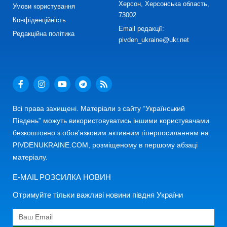
Херсон, Херсонська область,
Умови користування
73002
Конфіденційність
Email редакції:
Редакційна політика
pivden_ukraine@ukr.net
Всі права захищені. Матеріали з сайту “Український
Південь” можуть використовуватись іншими користувачами
безкоштовно з обов’язковим активним гіперпосиланням на
PIVDENUKRAINE.COM, розміщеному в першому абзаці
матеріалу.
E-MAIL РОЗСИЛКА НОВИН
Отримуйте тільки важливі новини півдня України