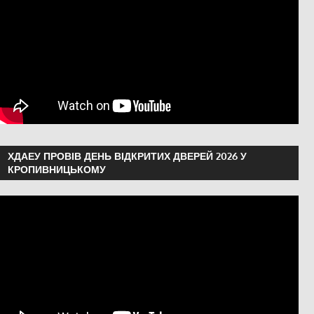
ХДАЕУ ПРОВІВ ДЕНЬ ВІДКРИТИХ ДВЕРЕЙ 2026 У
КРОПИВНИЦЬКОМУ