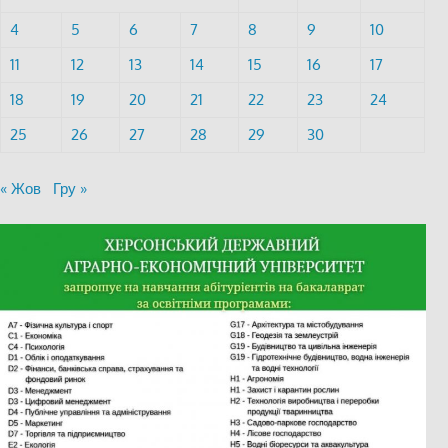
4
5
6
7
8
9
10
11
12
13
14
15
16
17
18
19
20
21
22
23
24
25
26
27
28
29
30
« Жов
Гру »