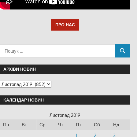
ПРО НАС
АРХІВИ НОВИН
КАЛЕНДАР НОВИН
Листопад 2019
Пн
Вт
Ср
Чт
Пт
Сб
Нд
1
2
3