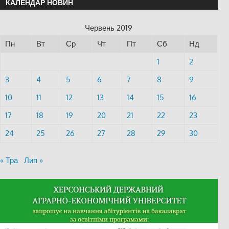
КАЛЕНДАР НОВИН
Червень 2019
Пн
Вт
Ср
Чт
Пт
Сб
Нд
1
2
3
4
5
6
7
8
9
10
11
12
13
14
15
16
17
18
19
20
21
22
23
24
25
26
27
28
29
30
« Тра
Лип »