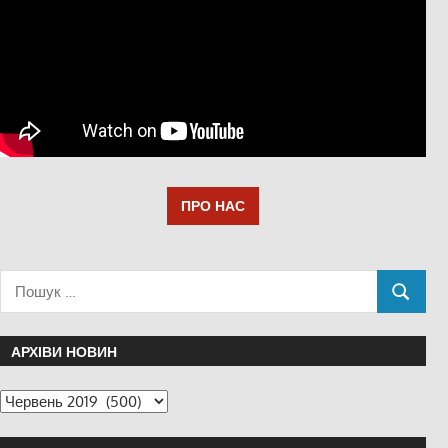
ПРО НАС
АРХІВИ НОВИН