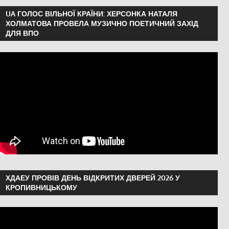
UA ГОЛОС ВІЛЬНОЇ КРАЇНИ: ХЕРСОНКА НАТАЛЯ
ХОЛМАТОВА ПРОВЕЛА МУЗИЧНО ПОЕТИЧНИЙ ЗАХІД
ДЛЯ ВПО
ХДАЕУ ПРОВІВ ДЕНЬ ВІДКРИТИХ ДВЕРЕЙ 2026 У
КРОПИВНИЦЬКОМУ