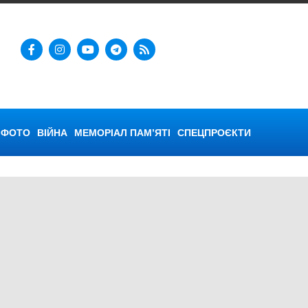
ФОТО
ВІЙНА
МЕМОРІАЛ ПАМ’ЯТІ
СПЕЦПРОЄКТИ