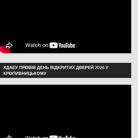
ХДАЕУ ПРОВІВ ДЕНЬ ВІДКРИТИХ ДВЕРЕЙ 2026 У
КРОПИВНИЦЬКОМУ