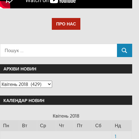
ПРО НАС
АРХІВИ НОВИН
КАЛЕНДАР НОВИН
Квітень 2018
Пн
Вт
Ср
Чт
Пт
Сб
Нд
1