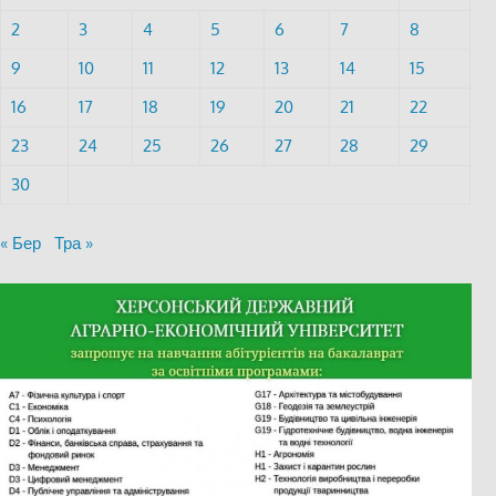
2
3
4
5
6
7
8
9
10
11
12
13
14
15
16
17
18
19
20
21
22
23
24
25
26
27
28
29
30
« Бер
Тра »