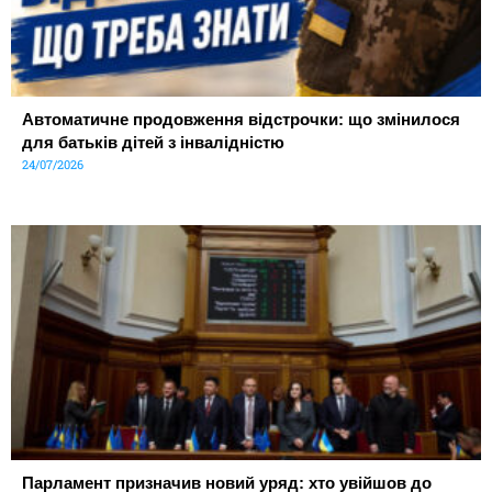
Автоматичне продовження відстрочки: що змінилося
для батьків дітей з інвалідністю
24/07/2026
Парламент призначив новий уряд: хто увійшов до