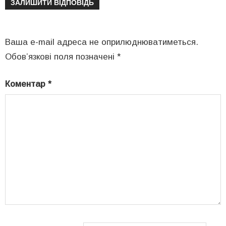
ЗАЛИШИТИ ВІДПОВІДЬ
Ваша e-mail адреса не оприлюднюватиметься.
Обов’язкові поля позначені
*
Коментар
*