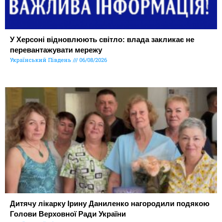
У Херсоні відновлюють світло: влада закликає не
перевантажувати мережу
Український Південь
06/08/2026
Дитячу лікарку Ірину Даниленко нагородили подякою
Голови Верховної Ради України