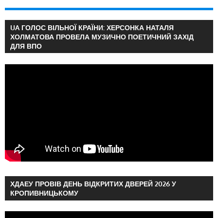
UA ГОЛОС ВІЛЬНОЇ КРАЇНИ: ХЕРСОНКА НАТАЛЯ
ХОЛМАТОВА ПРОВЕЛА МУЗИЧНО ПОЕТИЧНИЙ ЗАХІД
ДЛЯ ВПО
ХДАЕУ ПРОВІВ ДЕНЬ ВІДКРИТИХ ДВЕРЕЙ 2026 У
КРОПИВНИЦЬКОМУ