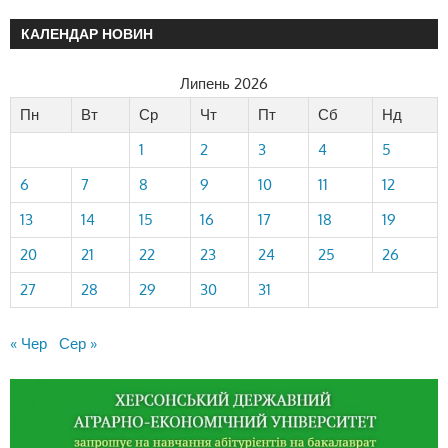
КАЛЕНДАР НОВИН
Липень 2026
Пн
Вт
Ср
Чт
Пт
Сб
Нд
1
2
3
4
5
6
7
8
9
10
11
12
13
14
15
16
17
18
19
20
21
22
23
24
25
26
27
28
29
30
31
« Чер
Сер »