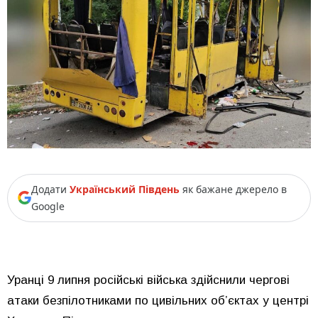
Додати
Український Південь
як бажане джерело в
Google
Уранці 9 липня російські війська здійснили чергові
атаки безпілотниками по цивільних об’єктах у центрі