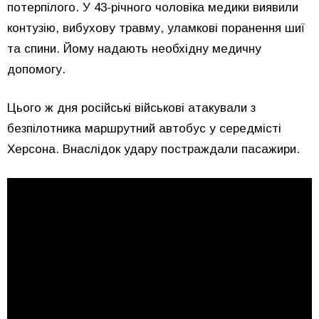
потерпілого. У 43-річного чоловіка медики виявили
контузію, вибухову травму, уламкові поранення шиї
та спини. Йому надають необхідну медичну
допомогу.
Цього ж дня російські військові атакували з
безпілотника маршрутний автобус у середмісті
Херсона. Внаслідок удару постраждали пасажири.