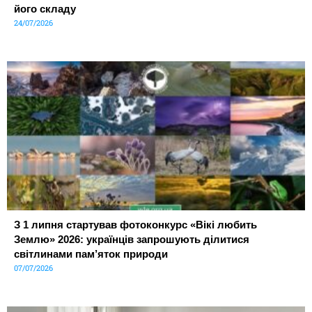
його складу
24/07/2026
З 1 липня стартував фотоконкурс «Вікі любить
Землю» 2026: українців запрошують ділитися
світлинами пам’яток природи
07/07/2026