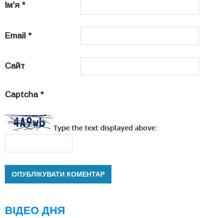
Ім'я
*
Email
*
Сайт
Captcha
*
Type the text displayed above:
ВІДЕО ДНЯ