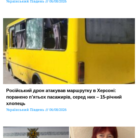
Український Південь
06/08/2026
Російський дрон атакував маршрутку в Херсоні:
поранено п’ятьох пасажирів, серед них – 15-річний
хлопець
Український Південь
06/08/2026