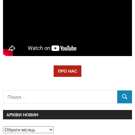
ПРО НАС
АРХІВИ НОВИН