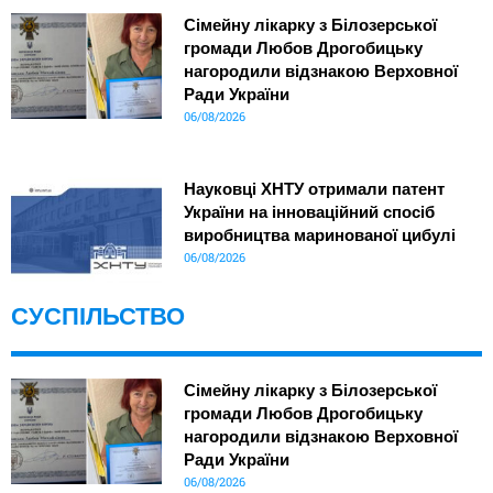
Сімейну лікарку з Білозерської
громади Любов Дрогобицьку
нагородили відзнакою Верховної
Ради України
06/08/2026
Науковці ХНТУ отримали патент
України на інноваційний спосіб
виробництва маринованої цибулі
06/08/2026
СУСПІЛЬСТВО
Сімейну лікарку з Білозерської
громади Любов Дрогобицьку
нагородили відзнакою Верховної
Ради України
06/08/2026