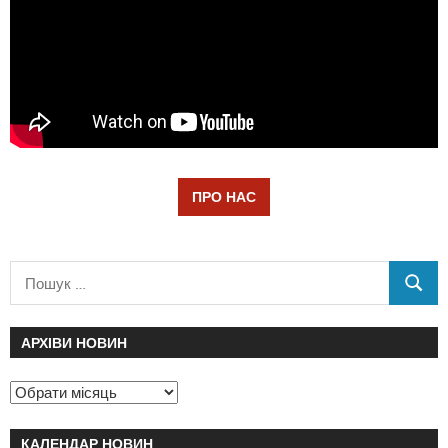
ПРО НАС
АРХІВИ НОВИН
КАЛЕНДАР НОВИН