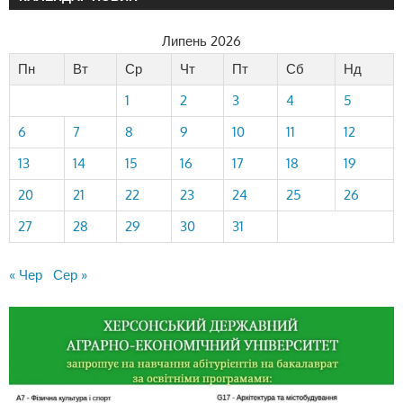
Липень 2026
Пн
Вт
Ср
Чт
Пт
Сб
Нд
1
2
3
4
5
6
7
8
9
10
11
12
13
14
15
16
17
18
19
20
21
22
23
24
25
26
27
28
29
30
31
« Чер
Сер »