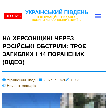
УКРАЇНСЬКИЙ ПІВДЕНЬ
ПРО НАС
ІНФОРМАЦІЙНЕ ВИДАННЯ
НОВИНИ ХЕРСОНЩИНИ І УКРАЇНИ
НА ХЕРСОНЩИНІ ЧЕРЕЗ
РОСІЙСЬКІ ОБСТРІЛИ: ТРОЄ
ЗАГИБЛИХ І 44 ПОРАНЕНИХ
(ВІДЕО)
Український Південь
2 Липня, 2026
15:08
Немає коментарів