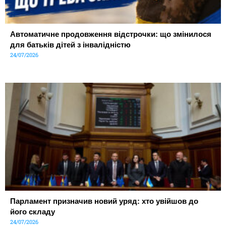
Автоматичне продовження відстрочки: що змінилося
для батьків дітей з інвалідністю
24/07/2026
Парламент призначив новий уряд: хто увійшов до
його складу
24/07/2026