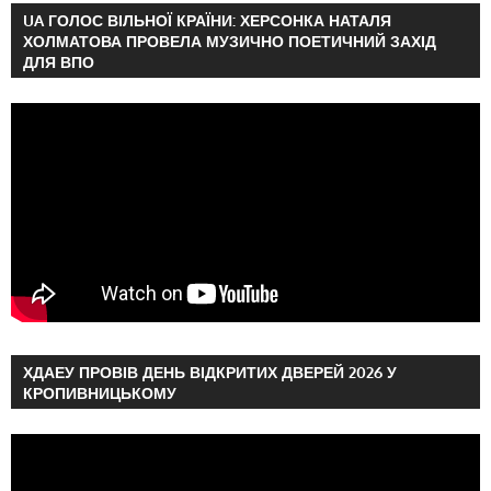
UA ГОЛОС ВІЛЬНОЇ КРАЇНИ: ХЕРСОНКА НАТАЛЯ
ХОЛМАТОВА ПРОВЕЛА МУЗИЧНО ПОЕТИЧНИЙ ЗАХІД
ДЛЯ ВПО
ХДАЕУ ПРОВІВ ДЕНЬ ВІДКРИТИХ ДВЕРЕЙ 2026 У
КРОПИВНИЦЬКОМУ