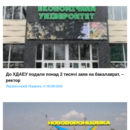
До ХДАЕУ подали понад 2 тисячі заяв на бакалаврат, –
ректор
Український Південь
05/08/2026