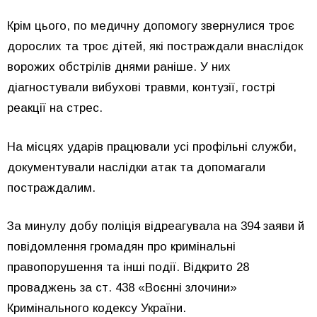
Крім цього, по медичну допомогу звернулися троє
дорослих та троє дітей, які постраждали внаслідок
ворожих обстрілів днями раніше. У них
діагностували вибухові травми, контузії, гострі
реакції на стрес.
На місцях ударів працювали усі профільні служби,
документували наслідки атак та допомагали
постраждалим.
За минулу добу поліція відреагувала на 394 заяви й
повідомлення громадян про кримінальні
правопорушення та інші події. Відкрито 28
проваджень за ст. 438 «Воєнні злочини»
Кримінального кодексу України.