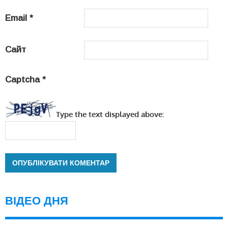
Email
*
Сайт
Captcha
*
Type the text displayed above:
ВІДЕО ДНЯ