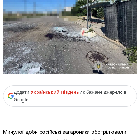
Додати
Український Південь
як бажане джерело в
Google
Минулої доби російські загарбники обстрілювали