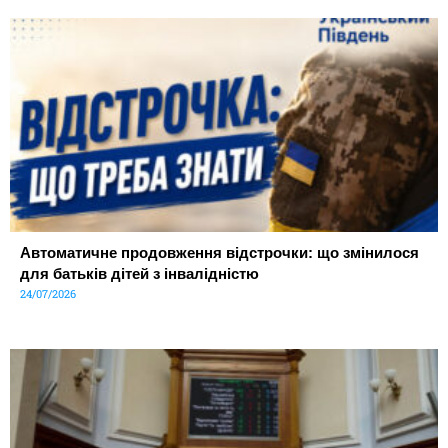
Автоматичне продовження відстрочки: що змінилося
для батьків дітей з інвалідністю
24/07/2026