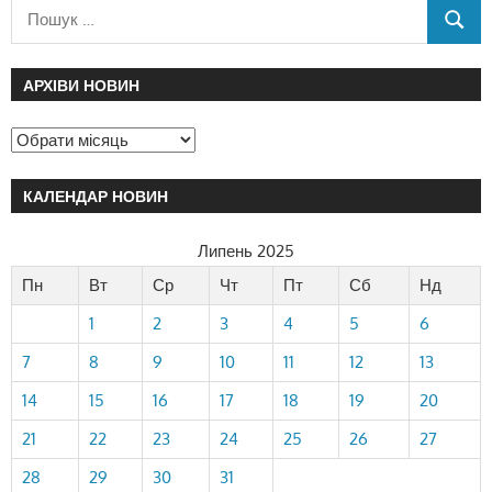
АРХІВИ НОВИН
КАЛЕНДАР НОВИН
Липень 2025
Пн
Вт
Ср
Чт
Пт
Сб
Нд
1
2
3
4
5
6
7
8
9
10
11
12
13
14
15
16
17
18
19
20
21
22
23
24
25
26
27
28
29
30
31