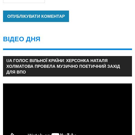
ВІДЕО ДНЯ
UA ГОЛОС ВІЛЬНОЇ КРАЇНИ: ХЕРСОНКА НАТАЛЯ
ХОЛМАТОВА ПРОВЕЛА МУЗИЧНО ПОЕТИЧНИЙ ЗАХІД
ДЛЯ ВПО