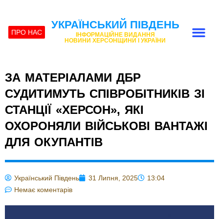
УКРАЇНСЬКИЙ ПІВДЕНЬ
ПРО НАС
ІНФОРМАЦІЙНЕ ВИДАННЯ
НОВИНИ ХЕРСОНЩИНИ І УКРАЇНИ
ЗА МАТЕРІАЛАМИ ДБР
СУДИТИМУТЬ СПІВРОБІТНИКІВ ЗІ
СТАНЦІЇ «ХЕРСОН», ЯКІ
ОХОРОНЯЛИ ВІЙСЬКОВІ ВАНТАЖІ
ДЛЯ ОКУПАНТІВ
Український Південь
31 Липня, 2025
13:04
Немає коментарів