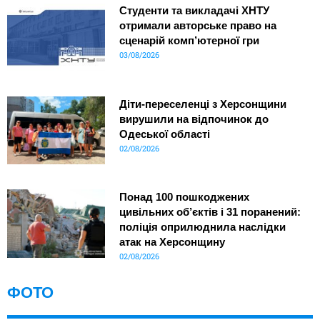
Студенти та викладачі ХНТУ
отримали авторське право на
сценарій комп’ютерної гри
03/08/2026
Діти-переселенці з Херсонщини
вирушили на відпочинок до
Одеської області
02/08/2026
Понад 100 пошкоджених
цивільних об’єктів і 31 поранений:
поліція оприлюднила наслідки
атак на Херсонщину
02/08/2026
ФОТО