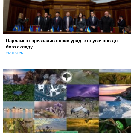
Парламент призначив новий уряд: хто увійшов до
його складу
24/07/2026