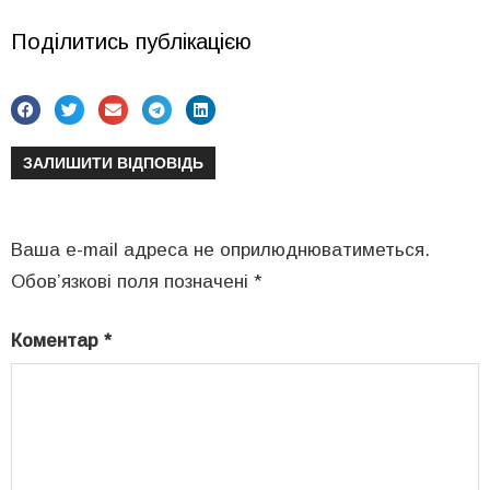
Поділитись публікацією
ЗАЛИШИТИ ВІДПОВІДЬ
Ваша e-mail адреса не оприлюднюватиметься.
Обов’язкові поля позначені
*
Коментар
*