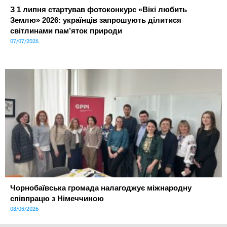
З 1 липня стартував фотоконкурс «Вікі любить
Землю» 2026: українців запрошують ділитися
світлинами пам’яток природи
07/07/2026
Чорнобаївська громада налагоджує міжнародну
співпрацю з Німеччиною
08/05/2026