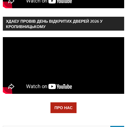
ХДАЕУ ПРОВІВ ДЕНЬ ВІДКРИТИХ ДВЕРЕЙ 2026 У
КРОПИВНИЦЬКОМУ
ПРО НАС