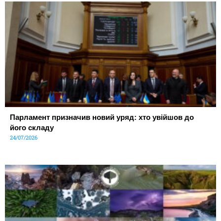
Парламент призначив новий уряд: хто увійшов до
його складу
24/07/2026