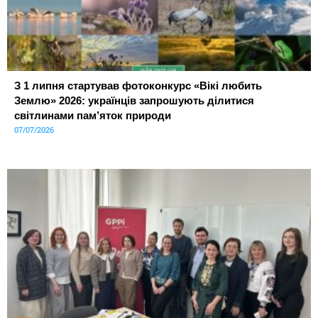
З 1 липня стартував фотоконкурс «Вікі любить
Землю» 2026: українців запрошують ділитися
світлинами пам’яток природи
07/07/2026