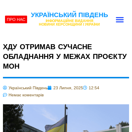
УКРАЇНСЬКИЙ ПІВДЕНЬ
ПРО НАС
ІНФОРМАЦІЙНЕ ВИДАННЯ
НОВИНИ ХЕРСОНЩИНИ І УКРАЇНИ
ХДУ ОТРИМАВ СУЧАСНЕ
ОБЛАДНАННЯ У МЕЖАХ ПРОЄКТУ
МОН
Український Південь
23 Липня, 2025
12:54
Немає коментарів