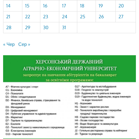
14
15
16
17
18
19
20
21
22
23
24
25
26
27
28
29
30
31
« Чер
Сер »