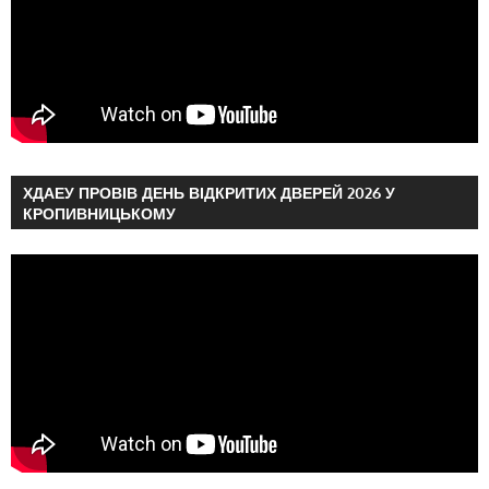
ХДАЕУ ПРОВІВ ДЕНЬ ВІДКРИТИХ ДВЕРЕЙ 2026 У
КРОПИВНИЦЬКОМУ