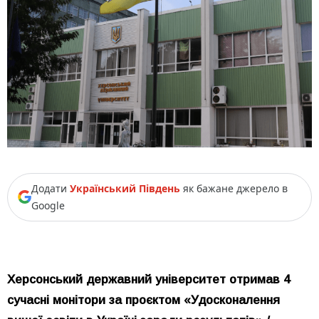
Додати
Український Південь
як бажане джерело в
Google
Херсонський державний університет отримав 4
сучасні монітори за проєктом «Удосконалення