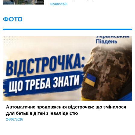
02/08/2026
ФОТО
Автоматичне продовження відстрочки: що змінилося
для батьків дітей з інвалідністю
24/07/2026