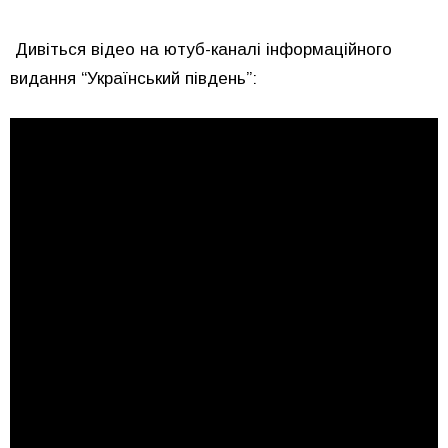
Дивіться відео на ютуб-каналі інформаційного
видання “Український південь”: