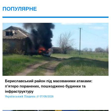
ПОПУЛЯРНЕ
Бериславський район під масованими атаками:
п’ятеро поранених, пошкоджено будинки та
інфраструктуру
Український Південь
07/08/2026