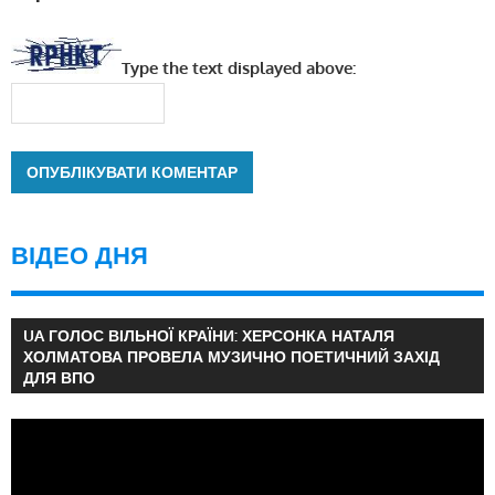
Type the text displayed above:
ВІДЕО ДНЯ
UA ГОЛОС ВІЛЬНОЇ КРАЇНИ: ХЕРСОНКА НАТАЛЯ
ХОЛМАТОВА ПРОВЕЛА МУЗИЧНО ПОЕТИЧНИЙ ЗАХІД
ДЛЯ ВПО