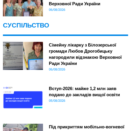
Верховної Ради України
06/08/2026
СУСПІЛЬСТВО
Сімейну лікарку з Білозерської
громади Любов Дрогобицьку
нагородили відзнакою Верховної
Ради України
06/08/2026
Вступ-2026: майже 1,2 млн заяв
подано до закладів вищої освіти
05/08/2026
Під прикриттям мобільно-вогневої