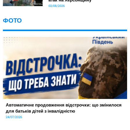
02/08/2026
ФОТО
Автоматичне продовження відстрочки: що змінилося
для батьків дітей з інвалідністю
24/07/2026