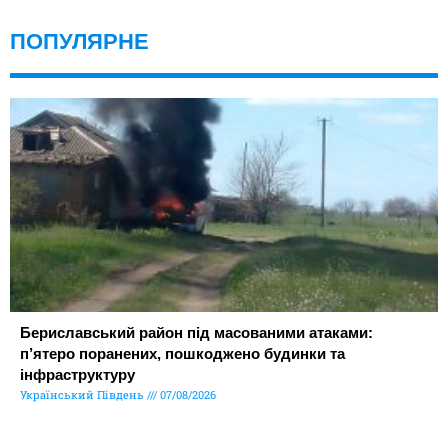
ПОПУЛЯРНЕ
Бериславський район під масованими атаками:
п’ятеро поранених, пошкоджено будинки та
інфраструктуру
Український Південь
07/08/2026