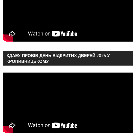
ХДАЕУ ПРОВІВ ДЕНЬ ВІДКРИТИХ ДВЕРЕЙ 2026 У
КРОПИВНИЦЬКОМУ