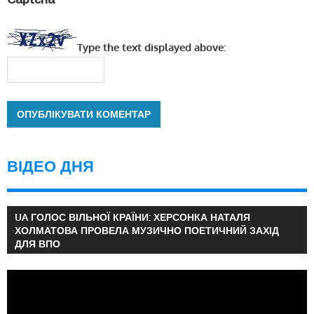
Type the text displayed above:
ВІДЕО ДНЯ
UA ГОЛОС ВІЛЬНОЇ КРАЇНИ: ХЕРСОНКА НАТАЛЯ
ХОЛМАТОВА ПРОВЕЛА МУЗИЧНО ПОЕТИЧНИЙ ЗАХІД
ДЛЯ ВПО