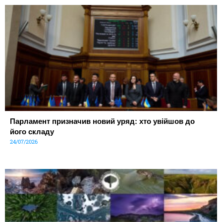
Парламент призначив новий уряд: хто увійшов до
його складу
24/07/2026