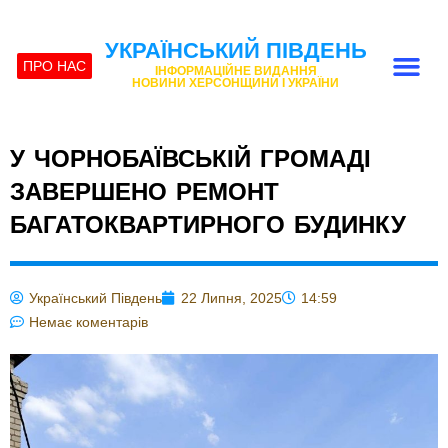
УКРАЇНСЬКИЙ ПІВДЕНЬ
ПРО НАС
ІНФОРМАЦІЙНЕ ВИДАННЯ
НОВИНИ ХЕРСОНЩИНИ І УКРАЇНИ
У ЧОРНОБАЇВСЬКІЙ ГРОМАДІ
ЗАВЕРШЕНО РЕМОНТ
БАГАТОКВАРТИРНОГО БУДИНКУ
Український Південь
22 Липня, 2025
14:59
Немає коментарів