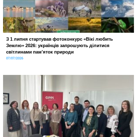
З 1 липня стартував фотоконкурс «Вікі любить
Землю» 2026: українців запрошують ділитися
світлинами пам’яток природи
07/07/2026