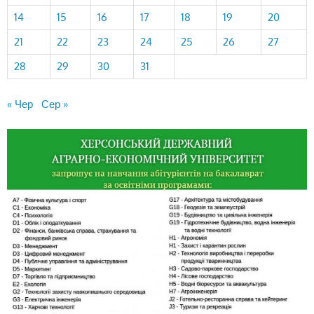
14
15
16
17
18
19
20
21
22
23
24
25
26
27
28
29
30
31
« Чер
Сер »