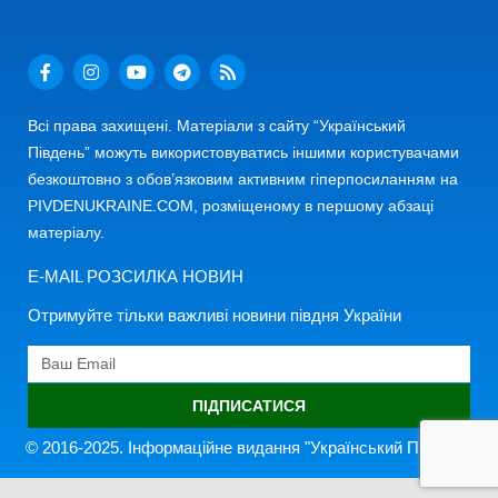
Всі права захищені. Матеріали з сайту “Український
Південь” можуть використовуватись іншими користувачами
безкоштовно з обов’язковим активним гіперпосиланням на
PIVDENUKRAINE.COM, розміщеному в першому абзаці
матеріалу.
E-MAIL РОЗСИЛКА НОВИН
Отримуйте тільки важливі новини півдня України
ПІДПИСАТИСЯ
© 2016-2025. Інформаційне видання "Український Південь"