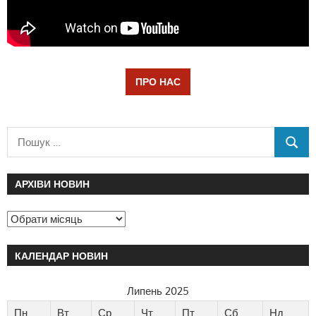
ПРО НАС
АРХІВИ НОВИН
КАЛЕНДАР НОВИН
Липень 2025
Пн
Вт
Ср
Чт
Пт
Сб
Нд