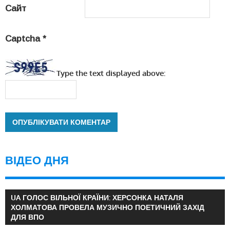
Сайт
Captcha
*
Type the text displayed above:
ВІДЕО ДНЯ
UA ГОЛОС ВІЛЬНОЇ КРАЇНИ: ХЕРСОНКА НАТАЛЯ
ХОЛМАТОВА ПРОВЕЛА МУЗИЧНО ПОЕТИЧНИЙ ЗАХІД
ДЛЯ ВПО