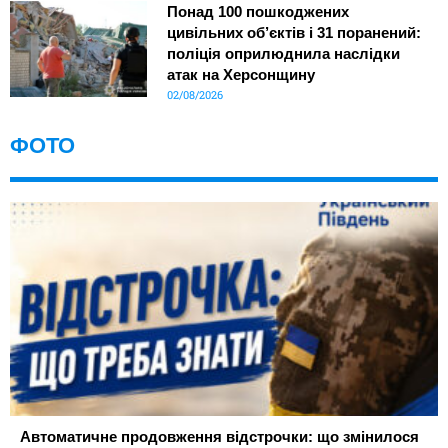
Понад 100 пошкоджених
цивільних об’єктів і 31 поранений:
поліція оприлюднила наслідки
атак на Херсонщину
02/08/2026
ФОТО
Автоматичне продовження відстрочки: що змінилося