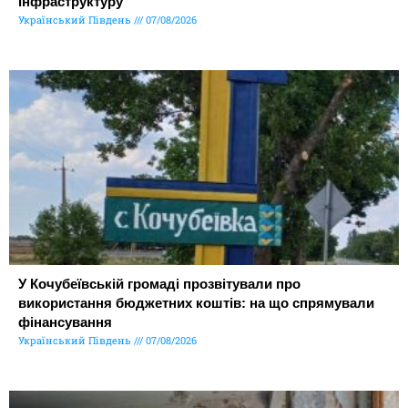
інфраструктуру
Український Південь
07/08/2026
У Кочубеївській громаді прозвітували про
використання бюджетних коштів: на що спрямували
фінансування
Український Південь
07/08/2026