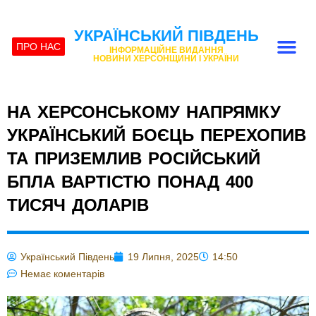
УКРАЇНСЬКИЙ ПІВДЕНЬ
ПРО НАС
ІНФОРМАЦІЙНЕ ВИДАННЯ
НОВИНИ ХЕРСОНЩИНИ І УКРАЇНИ
НА ХЕРСОНСЬКОМУ НАПРЯМКУ
УКРАЇНСЬКИЙ БОЄЦЬ ПЕРЕХОПИВ
ТА ПРИЗЕМЛИВ РОСІЙСЬКИЙ
БПЛА ВАРТІСТЮ ПОНАД 400
ТИСЯЧ ДОЛАРІВ
Український Південь
19 Липня, 2025
14:50
Немає коментарів