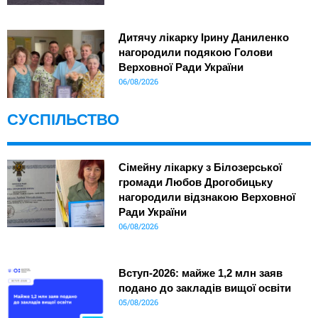
Дитячу лікарку Ірину Даниленко
нагородили подякою Голови
Верховної Ради України
06/08/2026
СУСПІЛЬСТВО
Сімейну лікарку з Білозерської
громади Любов Дрогобицьку
нагородили відзнакою Верховної
Ради України
06/08/2026
Вступ-2026: майже 1,2 млн заяв
подано до закладів вищої освіти
05/08/2026