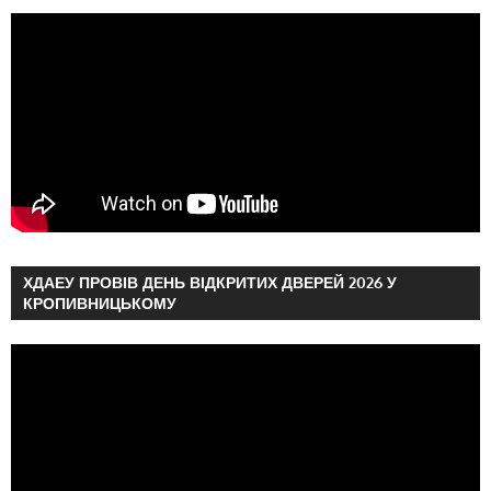
ХДАЕУ ПРОВІВ ДЕНЬ ВІДКРИТИХ ДВЕРЕЙ 2026 У
КРОПИВНИЦЬКОМУ