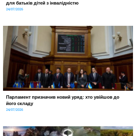
для батьків дітей з інвалідністю
24/07/2026
Парламент призначив новий уряд: хто увійшов до
його складу
24/07/2026