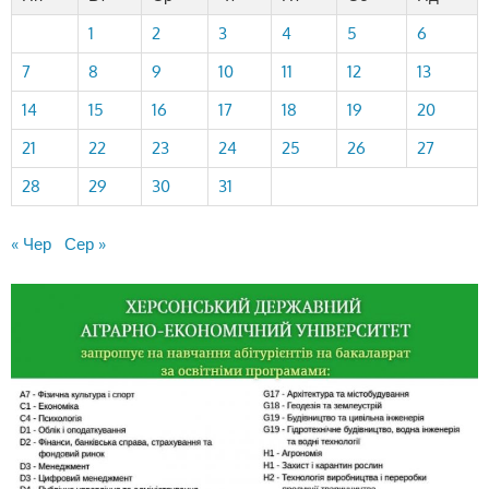
1
2
3
4
5
6
7
8
9
10
11
12
13
14
15
16
17
18
19
20
21
22
23
24
25
26
27
28
29
30
31
« Чер
Сер »