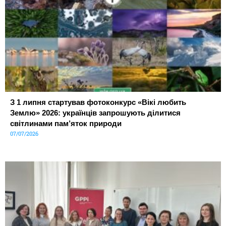
З 1 липня стартував фотоконкурс «Вікі любить
Землю» 2026: українців запрошують ділитися
світлинами пам’яток природи
07/07/2026