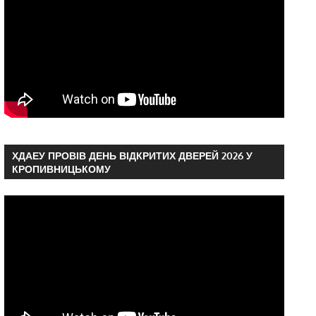
ХДАЕУ ПРОВІВ ДЕНЬ ВІДКРИТИХ ДВЕРЕЙ 2026 У
КРОПИВНИЦЬКОМУ