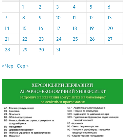
1
2
3
4
5
6
7
8
9
10
11
12
13
14
15
16
17
18
19
20
21
22
23
24
25
26
27
28
29
30
31
« Чер
Сер »