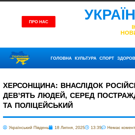
УКРАЇ
ПРО НАС
НОВ
ГОЛОВНА
КУЛЬТУРА
СПОРТ
ЗДОРОВ
ХЕРСОНЩИНА: ВНАСЛІДОК РОСІЙС
ДЕВ’ЯТЬ ЛЮДЕЙ, СЕРЕД ПОСТРАЖ
ТА ПОЛІЦЕЙСЬКИЙ
Український Південь
18 Липня, 2025
13:39
Немає комент