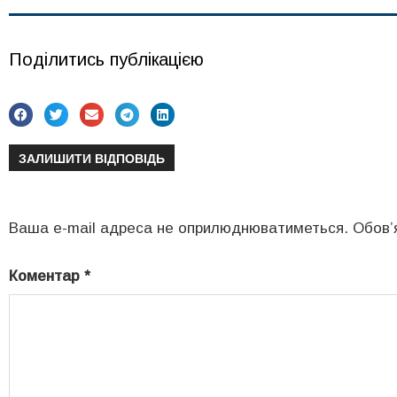
Поділитись публікацією
ЗАЛИШИТИ ВІДПОВІДЬ
Ваша e-mail адреса не оприлюднюватиметься.
Обов’
Коментар
*