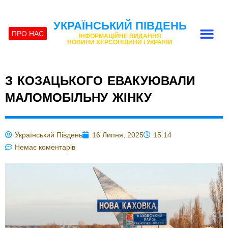
УКРАЇНСЬКИЙ ПІВДЕНЬ
ПРО НАС
ІНФОРМАЦІЙНЕ ВИДАННЯ
НОВИНИ ХЕРСОНЩИНИ І УКРАЇНИ
З КОЗАЦЬКОГО ЕВАКУЮВАЛИ
МАЛОМОБІЛЬНУ ЖІНКУ
Український Південь
16 Липня, 2025
15:14
Немає коментарів