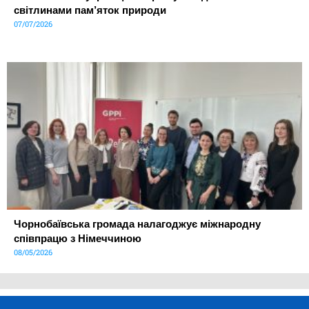
світлинами пам’яток природи
07/07/2026
Чорнобаївська громада налагоджує міжнародну
співпрацю з Німеччиною
08/05/2026