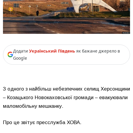
Додати
Український Південь
як бажане джерело в
Google
З одного з найбільш небезпечних селищ Херсонщини
– Козацького Новокаховської громади – евакуювали
маломобільну мешканку.
Про це звітує пресслужба ХОВА.