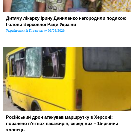
Дитячу лікарку Ірину Даниленко нагородили подякою
Голови Верховної Ради України
Український Південь
06/08/2026
Російський дрон атакував маршрутку в Херсоні:
поранено п’ятьох пасажирів, серед них – 15-річний
хлопець