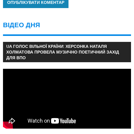
ВІДЕО ДНЯ
UA ГОЛОС ВІЛЬНОЇ КРАЇНИ: ХЕРСОНКА НАТАЛЯ
ХОЛМАТОВА ПРОВЕЛА МУЗИЧНО ПОЕТИЧНИЙ ЗАХІД
ДЛЯ ВПО