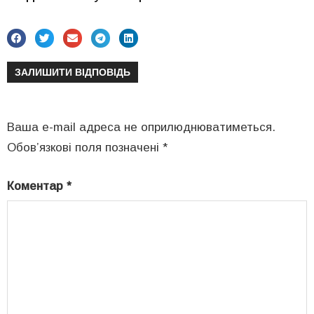
ЗАЛИШИТИ ВІДПОВІДЬ
Ваша e-mail адреса не оприлюднюватиметься.
Обов’язкові поля позначені
*
Коментар
*