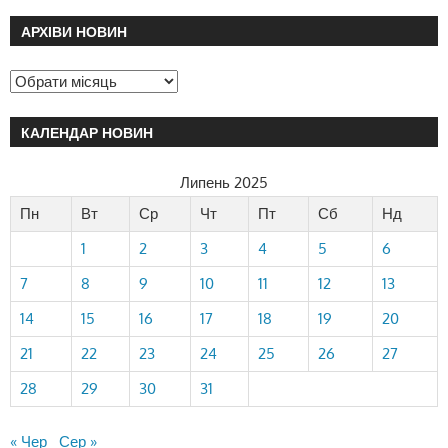
АРХІВИ НОВИН
КАЛЕНДАР НОВИН
Липень 2025
Пн
Вт
Ср
Чт
Пт
Сб
Нд
1
2
3
4
5
6
7
8
9
10
11
12
13
14
15
16
17
18
19
20
21
22
23
24
25
26
27
28
29
30
31
« Чер
Сер »