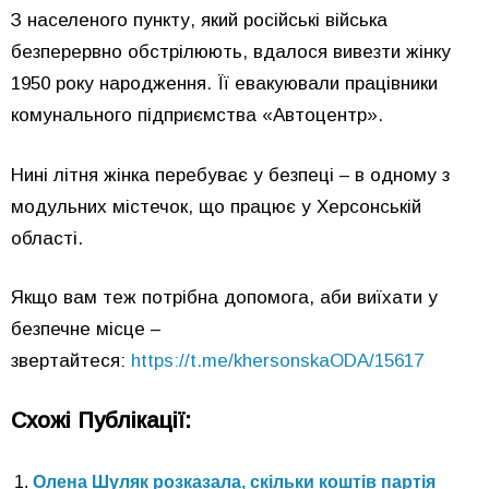
З населеного пункту, який російські війська
безперервно обстрілюють, вдалося вивезти жінку
1950 року народження. Її евакуювали працівники
комунального підприємства «Автоцентр».
Нині літня жінка перебуває у безпеці – в одному з
модульних містечок, що працює у Херсонській
області.
Якщо вам теж потрібна допомога, аби виїхати у
безпечне місце –
звертайтеся:
https://t.me/khersonskaODA/15617
Схожі Публікації:
Олена Шуляк розказала, скільки коштів партія