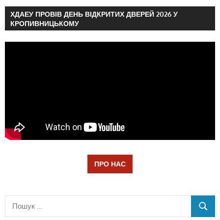
ХДАЕУ ПРОВІВ ДЕНЬ ВІДКРИТИХ ДВЕРЕЙ 2026 У
КРОПИВНИЦЬКОМУ
ПРО НАС