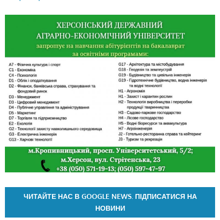
ЧИТАЙТЕ НАС В GOOGLE NEWS. ПІДПИСАТИСЯ НА
НОВИНИ