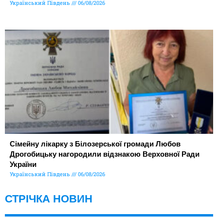
Український Південь
06/08/2026
Сімейну лікарку з Білозерської громади Любов
Дрогобицьку нагородили відзнакою Верховної Ради
України
Український Південь
06/08/2026
СТРІЧКА НОВИН