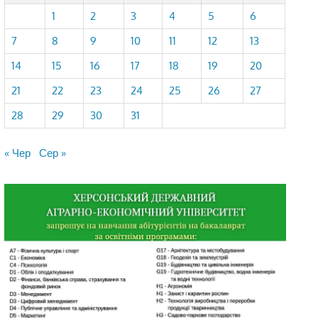
1
2
3
4
5
6
7
8
9
10
11
12
13
14
15
16
17
18
19
20
21
22
23
24
25
26
27
28
29
30
31
« Чер
Сер »