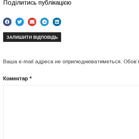
Поділитись публікацією
ЗАЛИШИТИ ВІДПОВІДЬ
Ваша e-mail адреса не оприлюднюватиметься.
Обов’
Коментар
*