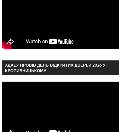
ХДАЕУ ПРОВІВ ДЕНЬ ВІДКРИТИХ ДВЕРЕЙ 2026 У
КРОПИВНИЦЬКОМУ