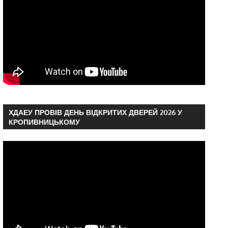
ХДАЕУ ПРОВІВ ДЕНЬ ВІДКРИТИХ ДВЕРЕЙ 2026 У
КРОПИВНИЦЬКОМУ