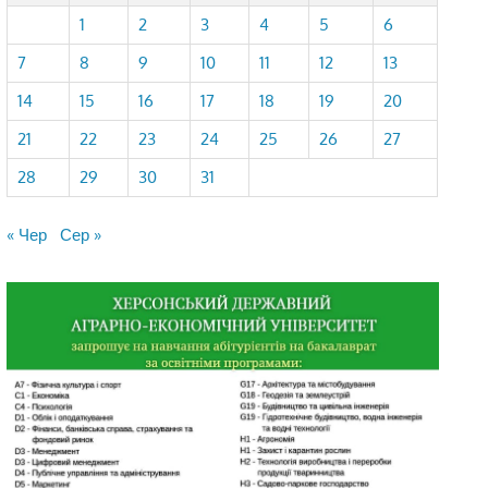
1
2
3
4
5
6
7
8
9
10
11
12
13
14
15
16
17
18
19
20
21
22
23
24
25
26
27
28
29
30
31
« Чер
Сер »