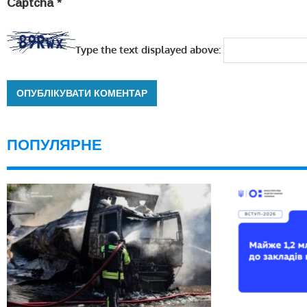
Captcha
*
Type the text displayed above:
ПОПУЛЯРНЕ