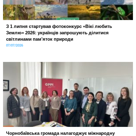
З 1 липня стартував фотоконкурс «Вікі любить
Землю» 2026: українців запрошують ділитися
світлинами пам’яток природи
07/07/2026
Чорнобаївська громада налагоджує міжнародну