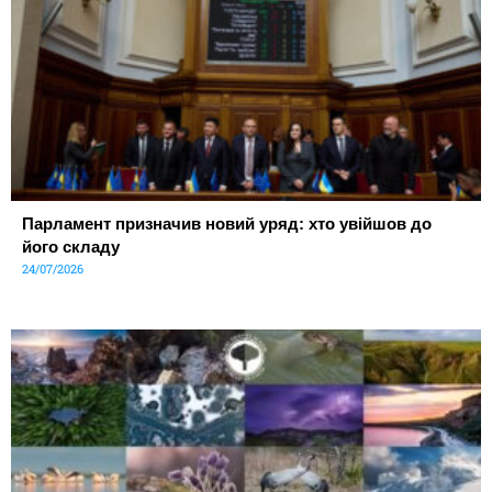
Парламент призначив новий уряд: хто увійшов до
його складу
24/07/2026