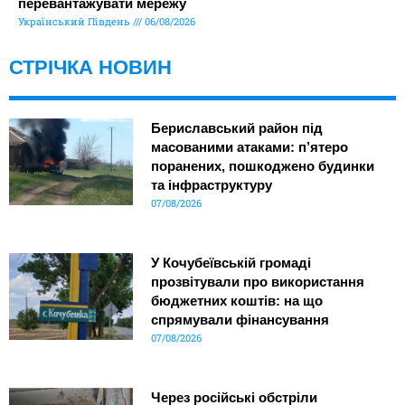
перевантажувати мережу
Український Південь
06/08/2026
СТРІЧКА НОВИН
Бериславський район під
масованими атаками: п’ятеро
поранених, пошкоджено будинки
та інфраструктуру
07/08/2026
У Кочубеївській громаді
прозвітували про використання
бюджетних коштів: на що
спрямували фінансування
07/08/2026
Через російські обстріли