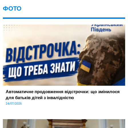
ФОТО
Автоматичне продовження відстрочки: що змінилося
для батьків дітей з інвалідністю
24/07/2026