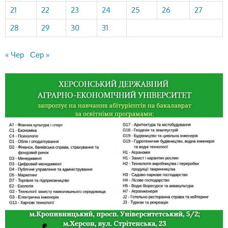
21
22
23
24
25
26
27
28
29
30
31
« Чер
Сер »