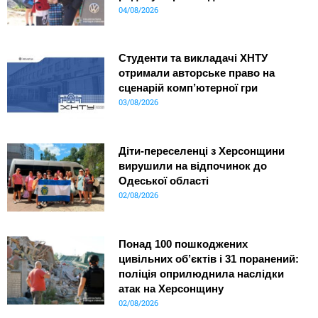
04/08/2026
Студенти та викладачі ХНТУ
отримали авторське право на
сценарій комп’ютерної гри
03/08/2026
Діти-переселенці з Херсонщини
вирушили на відпочинок до
Одеської області
02/08/2026
Понад 100 пошкоджених
цивільних об’єктів і 31 поранений:
поліція оприлюднила наслідки
атак на Херсонщину
02/08/2026