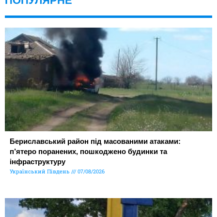
ПОПУЛЯРНЕ
Бериславський район під масованими атаками:
п’ятеро поранених, пошкоджено будинки та
інфраструктуру
Український Південь
07/08/2026