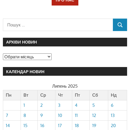
АРХІВИ НОВИН
КАЛЕНДАР НОВИН
Липень 2025
Пн
Вт
Ср
Чт
Пт
Сб
Нд
1
2
3
4
5
6
7
8
9
10
11
12
13
14
15
16
17
18
19
20