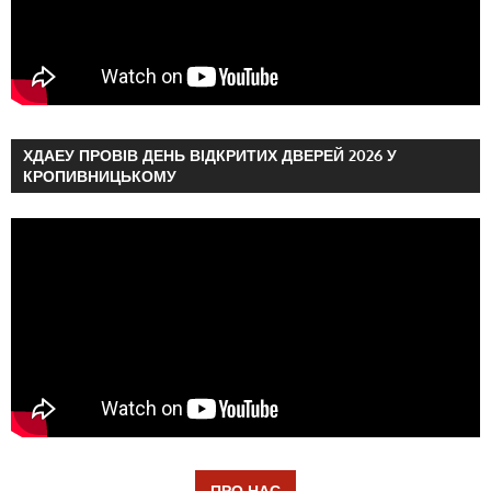
ХДАЕУ ПРОВІВ ДЕНЬ ВІДКРИТИХ ДВЕРЕЙ 2026 У
КРОПИВНИЦЬКОМУ
ПРО НАС