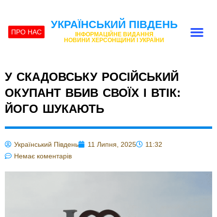
УКРАЇНСЬКИЙ ПІВДЕНЬ
ПРО НАС
ІНФОРМАЦІЙНЕ ВИДАННЯ
НОВИНИ ХЕРСОНЩИНИ І УКРАЇНИ
У СКАДОВСЬКУ РОСІЙСЬКИЙ
ОКУПАНТ ВБИВ СВОЇХ І ВТІК:
ЙОГО ШУКАЮТЬ
Український Південь
11 Липня, 2025
11:32
Немає коментарів