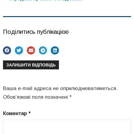
Поділитись публікацією
ЗАЛИШИТИ ВІДПОВІДЬ
Ваша e-mail адреса не оприлюднюватиметься.
Обов’язкові поля позначені
*
Коментар
*