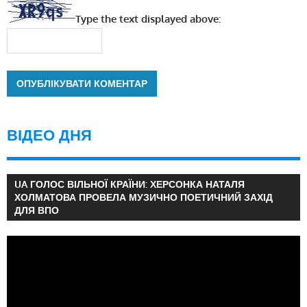
Type the text displayed above:
ВІДЕО ДНЯ
UA ГОЛОС ВІЛЬНОЇ КРАЇНИ: ХЕРСОНКА НАТАЛЯ
ХОЛМАТОВА ПРОВЕЛА МУЗИЧНО ПОЕТИЧНИЙ ЗАХІД
ДЛЯ ВПО