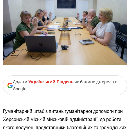
Додати
Український Південь
як бажане джерело в
Google
Гуманітарний штаб з питань гуманітарної допомоги при
Херсонській міській військовій адміністрації, до роботи
якого долучені представники благодійних та громадських