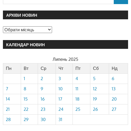
АРХІВИ НОВИН
КАЛЕНДАР НОВИН
Липень 2025
Пн
Вт
Ср
Чт
Пт
Сб
Нд
1
2
3
4
5
6
7
8
9
10
11
12
13
14
15
16
17
18
19
20
21
22
23
24
25
26
27
28
29
30
31