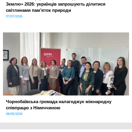
Землю» 2026: українців запрошують ділитися
світлинами пам’яток природи
07/07/2026
Чорнобаївська громада налагоджує міжнародну
співпрацю з Німеччиною
08/05/2026