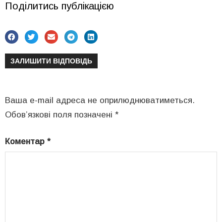
Поділитись публікацією
ЗАЛИШИТИ ВІДПОВІДЬ
Ваша e-mail адреса не оприлюднюватиметься.
Обов’язкові поля позначені
*
Коментар
*