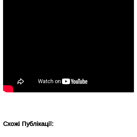
Схожі Публікації: