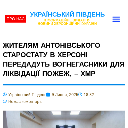
УКРАЇНСЬКИЙ ПІВДЕНЬ
ПРО НАС
ІНФОРМАЦІЙНЕ ВИДАННЯ
НОВИНИ ХЕРСОНЩИНИ І УКРАЇНИ
ЖИТЕЛЯМ АНТОНІВСЬКОГО
СТАРОСТАТУ В ХЕРСОНІ
ПЕРЕДАДУТЬ ВОГНЕГАСНИКИ ДЛЯ
ЛІКВІДАЦІЇ ПОЖЕЖ, – ХМР
Український Південь
9 Липня, 2025
18:32
Немає коментарів