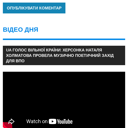
ВІДЕО ДНЯ
UA ГОЛОС ВІЛЬНОЇ КРАЇНИ: ХЕРСОНКА НАТАЛЯ
ХОЛМАТОВА ПРОВЕЛА МУЗИЧНО ПОЕТИЧНИЙ ЗАХІД
ДЛЯ ВПО