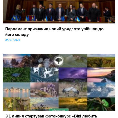
Парламент призначив новий уряд: хто увійшов до
його складу
24/07/2026
З 1 липня стартував фотоконкурс «Вікі любить