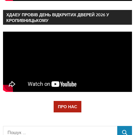
ХДАЕУ ПРОВІВ ДЕНЬ ВІДКРИТИХ ДВЕРЕЙ 2026 У
КРОПИВНИЦЬКОМУ
ПРО НАС