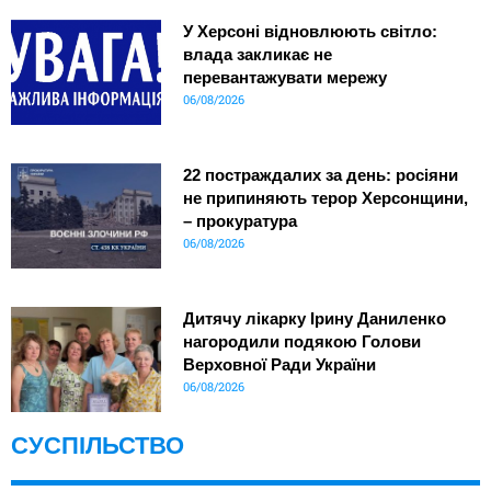
У Херсоні відновлюють світло:
влада закликає не
перевантажувати мережу
06/08/2026
22 постраждалих за день: росіяни
не припиняють терор Херсонщини,
– прокуратура
06/08/2026
Дитячу лікарку Ірину Даниленко
нагородили подякою Голови
Верховної Ради України
06/08/2026
СУСПІЛЬСТВО