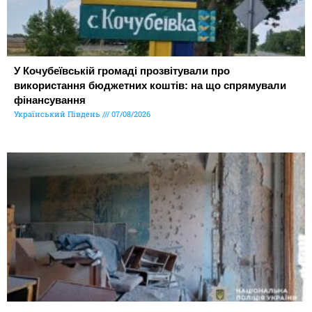
У Кочубеївській громаді прозвітували про
використання бюджетних коштів: на що спрямували
фінансування
Український Південь
07/08/2026