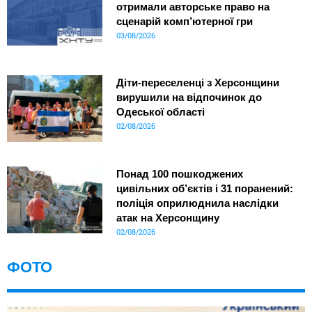
отримали авторське право на
сценарій комп’ютерної гри
03/08/2026
Діти-переселенці з Херсонщини
вирушили на відпочинок до
Одеської області
02/08/2026
Понад 100 пошкоджених
цивільних об’єктів і 31 поранений:
поліція оприлюднила наслідки
атак на Херсонщину
02/08/2026
ФОТО