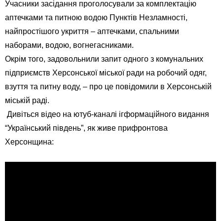
Учасники засідання проголосували за комплектацію
аптечками та питною водою Пунктів Незламності,
найпростішого укриття – аптечками, спальними
наборами, водою, вогнегасниками.
Окрім того, задовольнили запит одного з комунальних
підприємств Херсонської міської ради на робочий одяг,
взуття та питну воду
, – про це повідомили в Херсонській
міській раді.
Дивіться відео на ютуб-каналі ігформаційного видання
“Український південь”, як живе прифронтова
Херсонщина: