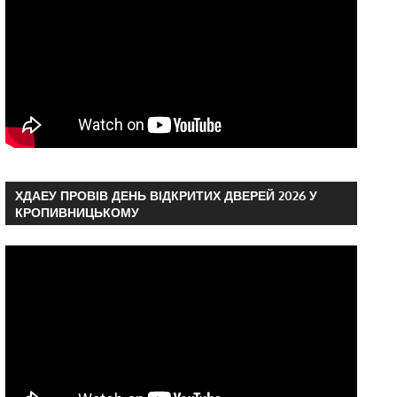
ХДАЕУ ПРОВІВ ДЕНЬ ВІДКРИТИХ ДВЕРЕЙ 2026 У
КРОПИВНИЦЬКОМУ