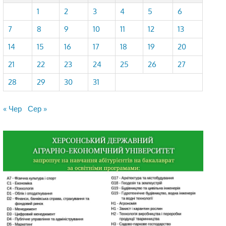
1
2
3
4
5
6
7
8
9
10
11
12
13
14
15
16
17
18
19
20
21
22
23
24
25
26
27
28
29
30
31
« Чер
Сер »