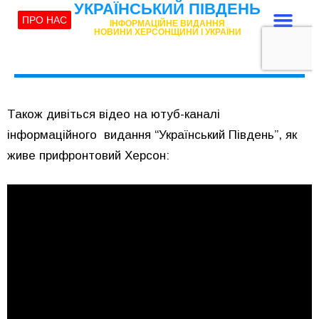
Також дивіться відео на ютуб-каналі
інформаційного видання “Український Південь”, як
живе прифронтовий Херсон: