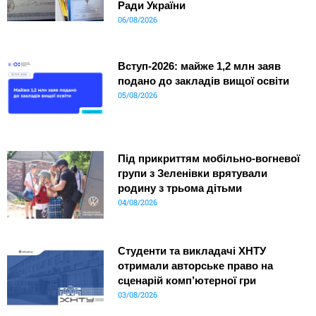
Ради України
06/08/2026
Вступ-2026: майже 1,2 млн заяв
подано до закладів вищої освіти
05/08/2026
Під прикриттям мобільно-вогневої
групи з Зеленівки врятували
родину з трьома дітьми
04/08/2026
Студенти та викладачі ХНТУ
отримали авторське право на
сценарій комп’ютерної гри
03/08/2026