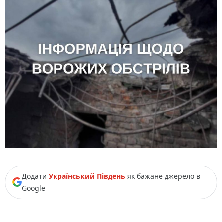
Додати
Український Південь
як бажане джерело в
Google