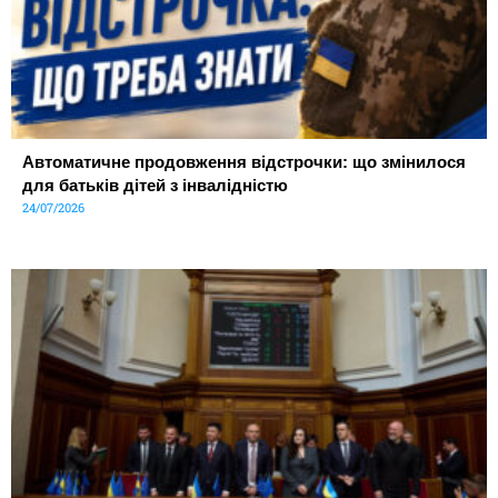
Автоматичне продовження відстрочки: що змінилося
для батьків дітей з інвалідністю
24/07/2026