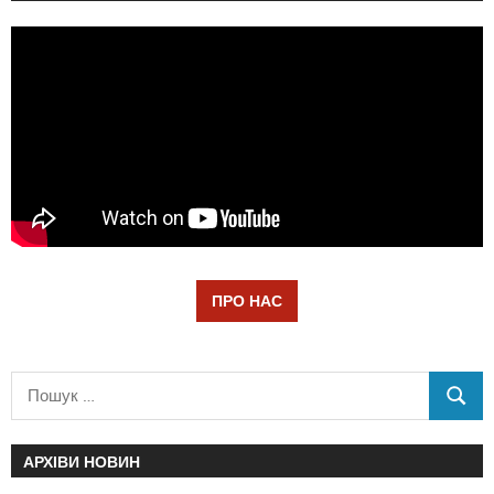
ПРО НАС
АРХІВИ НОВИН