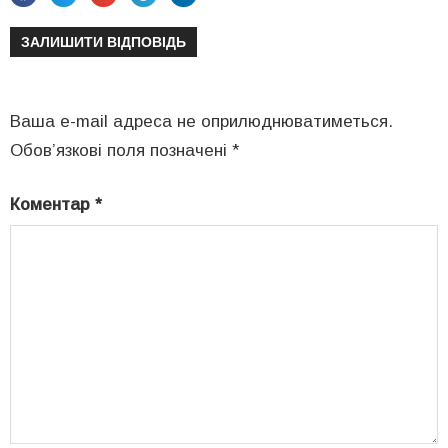
ЗАЛИШИТИ ВІДПОВІДЬ
Ваша e-mail адреса не оприлюднюватиметься.
Обов’язкові поля позначені
*
Коментар
*