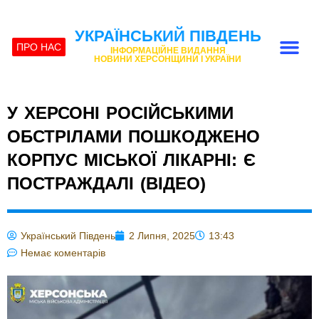
УКРАЇНСЬКИЙ ПІВДЕНЬ
ПРО НАС
ІНФОРМАЦІЙНЕ ВИДАННЯ
НОВИНИ ХЕРСОНЩИНИ І УКРАЇНИ
У ХЕРСОНІ РОСІЙСЬКИМИ
ОБСТРІЛАМИ ПОШКОДЖЕНО
КОРПУС МІСЬКОЇ ЛІКАРНІ: Є
ПОСТРАЖДАЛІ (ВІДЕО)
Український Південь
2 Липня, 2025
13:43
Немає коментарів