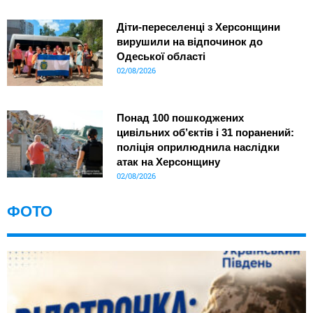
Діти-переселенці з Херсонщини
вирушили на відпочинок до
Одеської області
02/08/2026
Понад 100 пошкоджених
цивільних об’єктів і 31 поранений:
поліція оприлюднила наслідки
атак на Херсонщину
02/08/2026
ФОТО