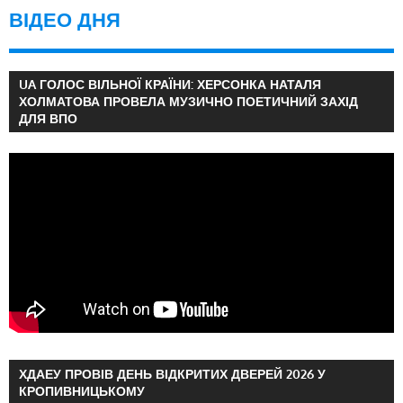
ВІДЕО ДНЯ
UA ГОЛОС ВІЛЬНОЇ КРАЇНИ: ХЕРСОНКА НАТАЛЯ
ХОЛМАТОВА ПРОВЕЛА МУЗИЧНО ПОЕТИЧНИЙ ЗАХІД
ДЛЯ ВПО
ХДАЕУ ПРОВІВ ДЕНЬ ВІДКРИТИХ ДВЕРЕЙ 2026 У
КРОПИВНИЦЬКОМУ