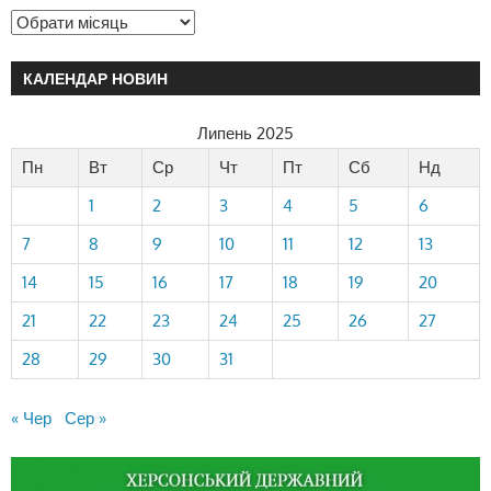
КАЛЕНДАР НОВИН
Липень 2025
Пн
Вт
Ср
Чт
Пт
Сб
Нд
1
2
3
4
5
6
7
8
9
10
11
12
13
14
15
16
17
18
19
20
21
22
23
24
25
26
27
28
29
30
31
« Чер
Сер »