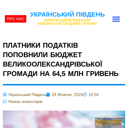
УКРАЇНСЬКИЙ ПІВДЕНЬ
ПРО НАС
ІНФОРМАЦІЙНЕ ВИДАННЯ
НОВИНИ ХЕРСОНЩИНИ І УКРАЇНИ
ПЛАТНИКИ ПОДАТКІВ
ПОПОВНИЛИ БЮДЖЕТ
ВЕЛИКООЛЕКСАНДРІВСЬКОЇ
ГРОМАДИ НА 64,5 МЛН ГРИВЕНЬ
Український Південь
29 Жовтня, 2024
10:55
Немає коментарів