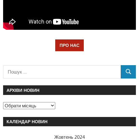
ПРО НАС
АРХІВИ НОВИН
КАЛЕНДАР НОВИН
Жовтень 2024