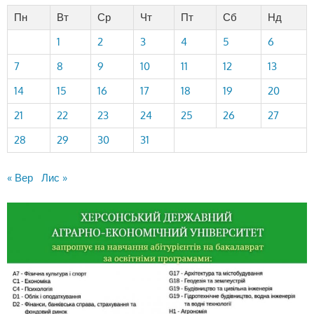
Пн
Вт
Ср
Чт
Пт
Сб
Нд
1
2
3
4
5
6
7
8
9
10
11
12
13
14
15
16
17
18
19
20
21
22
23
24
25
26
27
28
29
30
31
« Вер
Лис »