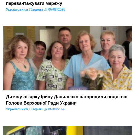
перевантажувати мережу
Український Південь
06/08/2026
Дитячу лікарку Ірину Даниленко нагородили подякою
Голови Верховної Ради України
Український Південь
06/08/2026