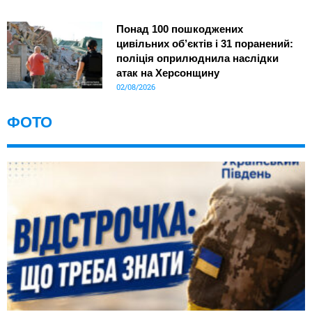
Понад 100 пошкоджених
цивільних об’єктів і 31 поранений:
поліція оприлюднила наслідки
атак на Херсонщину
02/08/2026
ФОТО