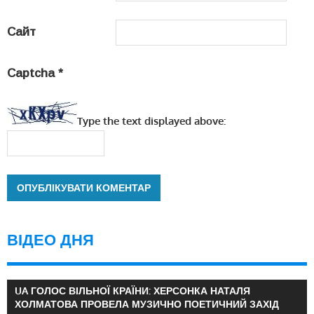
Сайт
Captcha
*
Type the text displayed above:
ВІДЕО ДНЯ
UA ГОЛОС ВІЛЬНОЇ КРАЇНИ: ХЕРСОНКА НАТАЛЯ
ХОЛМАТОВА ПРОВЕЛА МУЗИЧНО ПОЕТИЧНИЙ ЗАХІД