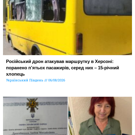
Російський дрон атакував маршрутку в Херсоні:
поранено п’ятьох пасажирів, серед них – 15-річний
хлопець
Український Південь
06/08/2026