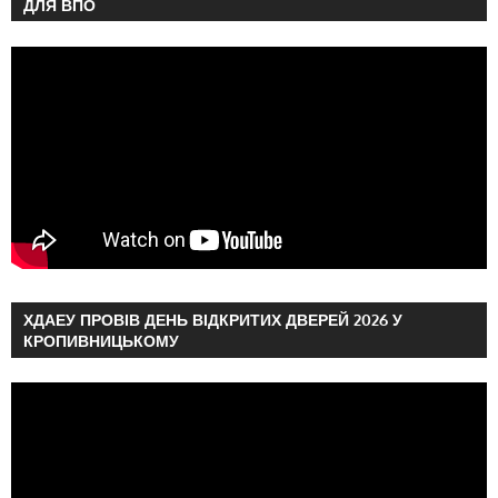
ДЛЯ ВПО
ХДАЕУ ПРОВІВ ДЕНЬ ВІДКРИТИХ ДВЕРЕЙ 2026 У
КРОПИВНИЦЬКОМУ