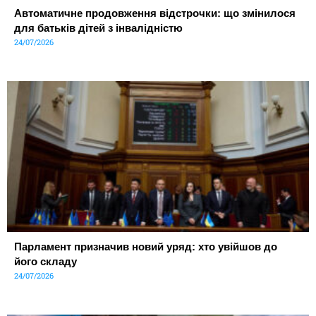
Автоматичне продовження відстрочки: що змінилося
для батьків дітей з інвалідністю
24/07/2026
Парламент призначив новий уряд: хто увійшов до
його складу
24/07/2026