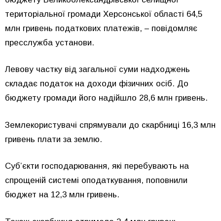
територіальної громади Херсонської області 64,5
млн гривень податкових платежів, – повідомляє
пресслужба установи.
Левову частку від загальної суми надходжень
складає податок на доходи фізичних осіб. До
бюджету громади його надійшло 28,6 млн гривень.
Землекористувачі спрямували до скарбниці 16,3 млн
гривень плати за землю.
Суб’єкти господарювання, які перебувають на
спрощеній системі оподаткування, поповнили
бюджет на 12,3 млн гривень.