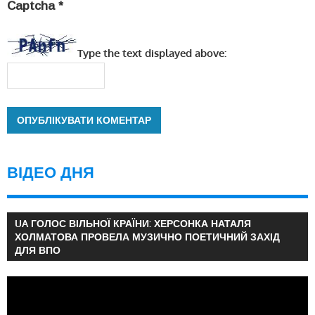
Captcha
*
Type the text displayed above:
ВІДЕО ДНЯ
UA ГОЛОС ВІЛЬНОЇ КРАЇНИ: ХЕРСОНКА НАТАЛЯ
ХОЛМАТОВА ПРОВЕЛА МУЗИЧНО ПОЕТИЧНИЙ ЗАХІД
ДЛЯ ВПО