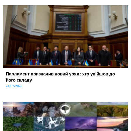
Парламент призначив новий уряд: хто увійшов до
його складу
24/07/2026