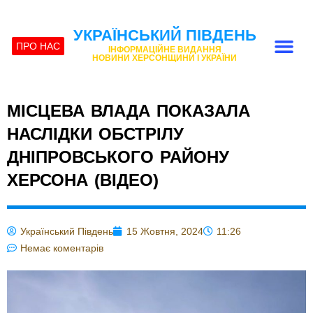
УКРАЇНСЬКИЙ ПІВДЕНЬ
ПРО НАС
ІНФОРМАЦІЙНЕ ВИДАННЯ
НОВИНИ ХЕРСОНЩИНИ І УКРАЇНИ
МІСЦЕВА ВЛАДА ПОКАЗАЛА
НАСЛІДКИ ОБСТРІЛУ
ДНІПРОВСЬКОГО РАЙОНУ
ХЕРСОНА (ВІДЕО)
Український Південь
15 Жовтня, 2024
11:26
Немає коментарів