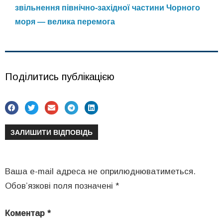
звільнення північно-західної частини Чорного
моря — велика перемога
Поділитись публікацією
ЗАЛИШИТИ ВІДПОВІДЬ
Ваша e-mail адреса не оприлюднюватиметься.
Обов’язкові поля позначені
*
Коментар
*