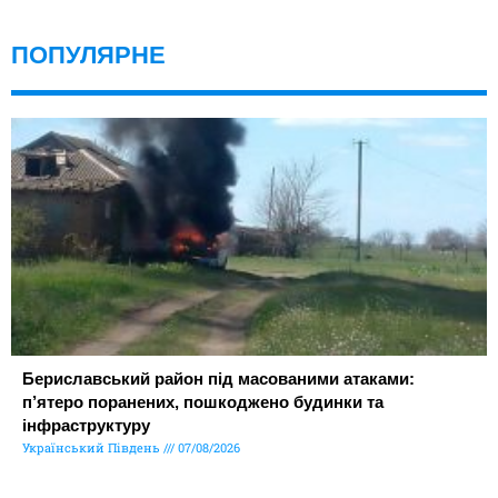
ПОПУЛЯРНЕ
Бериславський район під масованими атаками:
п’ятеро поранених, пошкоджено будинки та
інфраструктуру
Український Південь
07/08/2026