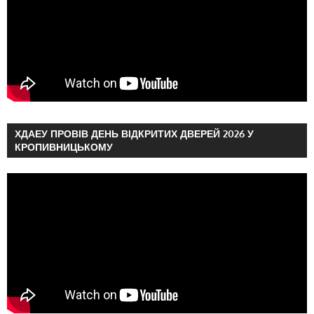
ХДАЕУ ПРОВІВ ДЕНЬ ВІДКРИТИХ ДВЕРЕЙ 2026 У
КРОПИВНИЦЬКОМУ