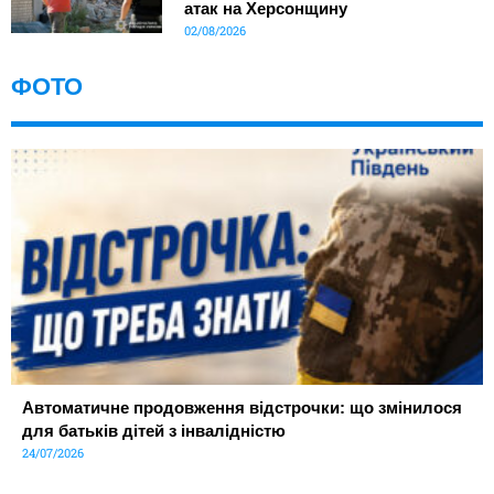
атак на Херсонщину
02/08/2026
ФОТО
Автоматичне продовження відстрочки: що змінилося
для батьків дітей з інвалідністю
24/07/2026