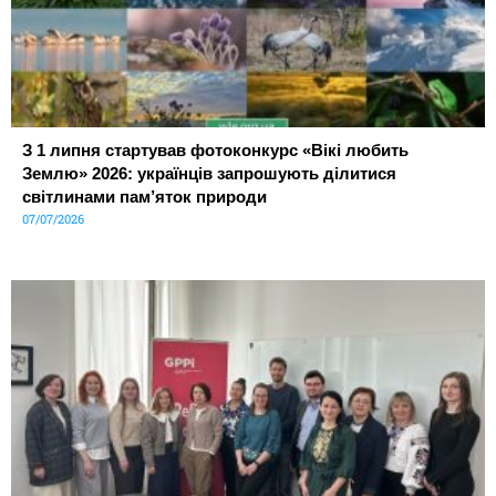
З 1 липня стартував фотоконкурс «Вікі любить
Землю» 2026: українців запрошують ділитися
світлинами пам’яток природи
07/07/2026