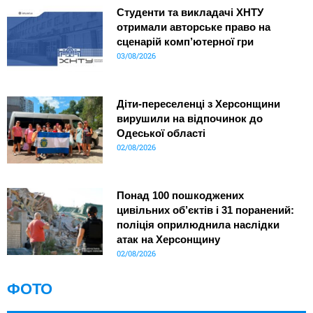
Студенти та викладачі ХНТУ
отримали авторське право на
сценарій комп’ютерної гри
03/08/2026
Діти-переселенці з Херсонщини
вирушили на відпочинок до
Одеської області
02/08/2026
Понад 100 пошкоджених
цивільних об’єктів і 31 поранений:
поліція оприлюднила наслідки
атак на Херсонщину
02/08/2026
ФОТО