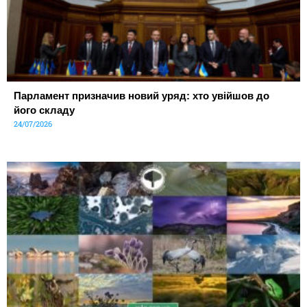
Парламент призначив новий уряд: хто увійшов до
його складу
24/07/2026