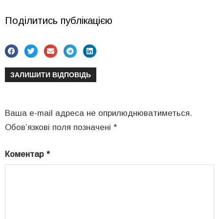
Поділитись публікацією
ЗАЛИШИТИ ВІДПОВІДЬ
Ваша e-mail адреса не оприлюднюватиметься.
Обов’язкові поля позначені
*
Коментар
*