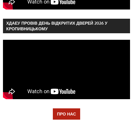
ХДАЕУ ПРОВІВ ДЕНЬ ВІДКРИТИХ ДВЕРЕЙ 2026 У
КРОПИВНИЦЬКОМУ
ПРО НАС