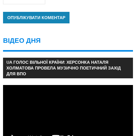
ВІДЕО ДНЯ
UA ГОЛОС ВІЛЬНОЇ КРАЇНИ: ХЕРСОНКА НАТАЛЯ
ХОЛМАТОВА ПРОВЕЛА МУЗИЧНО ПОЕТИЧНИЙ ЗАХІД
ДЛЯ ВПО