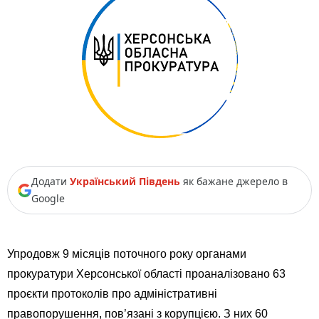
Додати
Український Південь
як бажане джерело в
Google
Упродовж 9 місяців поточного року органами
прокуратури Херсонської області проаналізовано 63
проєкти протоколів про адміністративні
правопорушення, пов’язані з корупцією. З них 60