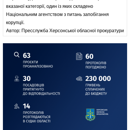
вказаної категорії, один із яких складено
Національним агентством з питань запобігання
корупції.
Автор:
Пресслужба Херсонської обласної прокуратури