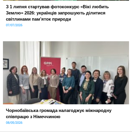
З 1 липня стартував фотоконкурс «Вікі любить
Землю» 2026: українців запрошують ділитися
світлинами пам’яток природи
07/07/2026
Чорнобаївська громада налагоджує міжнародну
співпрацю з Німеччиною
08/05/2026