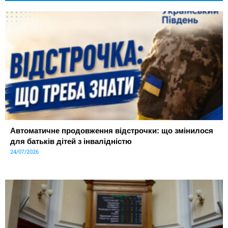
Автоматичне продовження відстрочки: що змінилося
для батьків дітей з інвалідністю
24/07/2026