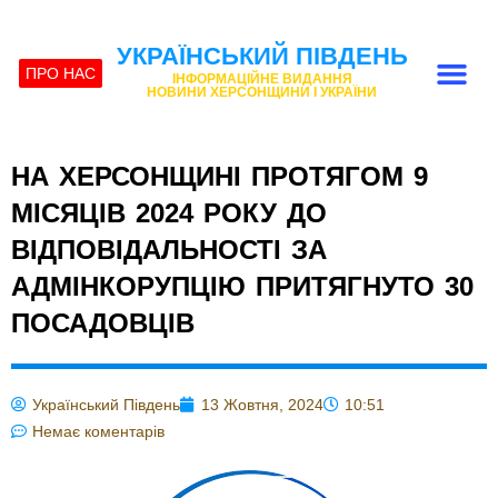
УКРАЇНСЬКИЙ ПІВДЕНЬ
ПРО НАС
ІНФОРМАЦІЙНЕ ВИДАННЯ
НОВИНИ ХЕРСОНЩИНИ І УКРАЇНИ
НА ХЕРСОНЩИНІ ПРОТЯГОМ 9
МІСЯЦІВ 2024 РОКУ ДО
ВІДПОВІДАЛЬНОСТІ ЗА
АДМІНКОРУПЦІЮ ПРИТЯГНУТО 30
ПОСАДОВЦІВ
Український Південь
13 Жовтня, 2024
10:51
Немає коментарів