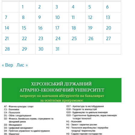
1
2
3
4
5
6
7
8
9
10
11
12
13
14
15
16
17
18
19
20
21
22
23
24
25
26
27
28
29
30
31
« Вер
Лис »