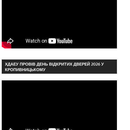
ХДАЕУ ПРОВІВ ДЕНЬ ВІДКРИТИХ ДВЕРЕЙ 2026 У
КРОПИВНИЦЬКОМУ