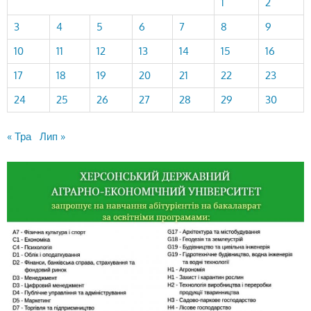
1
2
3
4
5
6
7
8
9
10
11
12
13
14
15
16
17
18
19
20
21
22
23
24
25
26
27
28
29
30
« Тра
Лип »