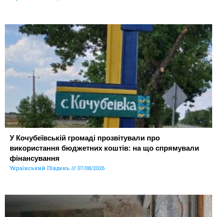
У Кочубеївській громаді прозвітували про
використання бюджетних коштів: на що спрямували
фінансування
Український Південь
07/08/2026