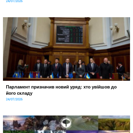
24/07/2026
Парламент призначив новий уряд: хто увійшов до
його складу
24/07/2026