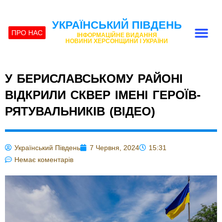
УКРАЇНСЬКИЙ ПІВДЕНЬ
ПРО НАС
ІНФОРМАЦІЙНЕ ВИДАННЯ
НОВИНИ ХЕРСОНЩИНИ І УКРАЇНИ
У БЕРИСЛАВСЬКОМУ РАЙОНІ
ВІДКРИЛИ СКВЕР ІМЕНІ ГЕРОЇВ-
РЯТУВАЛЬНИКІВ (ВІДЕО)
Український Південь
7 Червня, 2024
15:31
Немає коментарів