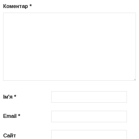
Коментар
*
Ім'я
*
Email
*
Сайт