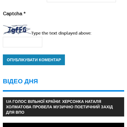
Captcha
*
Type the text displayed above:
ВІДЕО ДНЯ
UA ГОЛОС ВІЛЬНОЇ КРАЇНИ: ХЕРСОНКА НАТАЛЯ
ХОЛМАТОВА ПРОВЕЛА МУЗИЧНО ПОЕТИЧНИЙ ЗАХІД
ДЛЯ ВПО