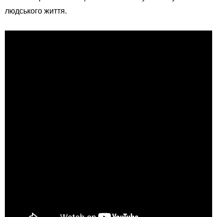
людського життя.