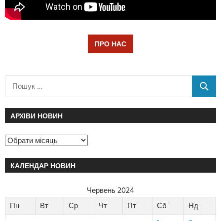
ПРО НАС
АРХІВИ НОВИН
КАЛЕНДАР НОВИН
Червень 2024
Пн
Вт
Ср
Чт
Пт
Сб
Нд