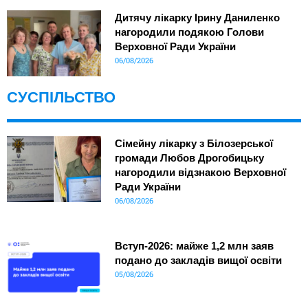
Дитячу лікарку Ірину Даниленко
нагородили подякою Голови
Верховної Ради України
06/08/2026
СУСПІЛЬСТВО
Сімейну лікарку з Білозерської
громади Любов Дрогобицьку
нагородили відзнакою Верховної
Ради України
06/08/2026
Вступ-2026: майже 1,2 млн заяв
подано до закладів вищої освіти
05/08/2026