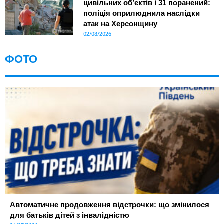
цивільних об’єктів і 31 поранений:
поліція оприлюднила наслідки
атак на Херсонщину
02/08/2026
ФОТО
Автоматичне продовження відстрочки: що змінилося
для батьків дітей з інвалідністю