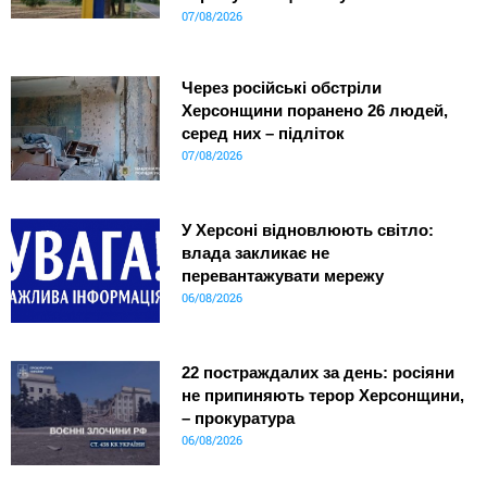
07/08/2026
Через російські обстріли
Херсонщини поранено 26 людей,
серед них – підліток
07/08/2026
У Херсоні відновлюють світло:
влада закликає не
перевантажувати мережу
06/08/2026
22 постраждалих за день: росіяни
не припиняють терор Херсонщини,
– прокуратура
06/08/2026