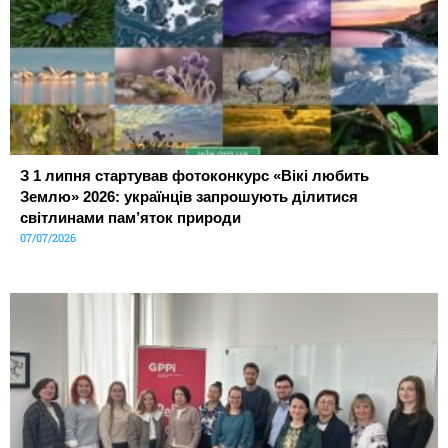
З 1 липня стартував фотоконкурс «Вікі любить
Землю» 2026: українців запрошують ділитися
світлинами пам’яток природи
07/07/2026