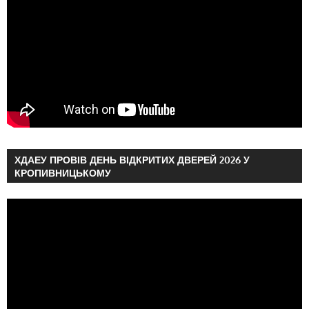
ХДАЕУ ПРОВІВ ДЕНЬ ВІДКРИТИХ ДВЕРЕЙ 2026 У
КРОПИВНИЦЬКОМУ