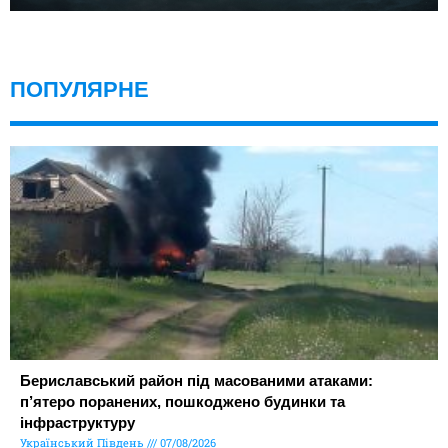
ПОПУЛЯРНЕ
Бериславський район під масованими атаками:
п’ятеро поранених, пошкоджено будинки та
інфраструктуру
Український Південь
07/08/2026