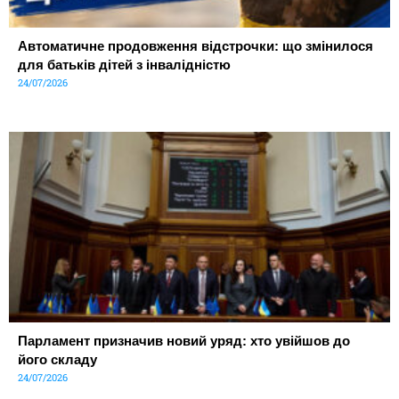
Автоматичне продовження відстрочки: що змінилося
для батьків дітей з інвалідністю
24/07/2026
Парламент призначив новий уряд: хто увійшов до
його складу
24/07/2026