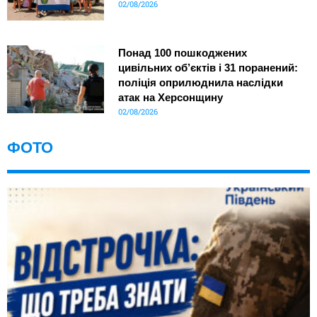
02/08/2026
Понад 100 пошкоджених
цивільних об’єктів і 31 поранений:
поліція оприлюднила наслідки
атак на Херсонщину
02/08/2026
ФОТО