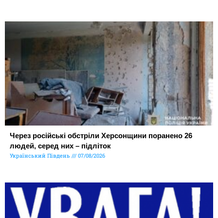
Через російські обстріли Херсонщини поранено 26
людей, серед них – підліток
Український Південь
07/08/2026