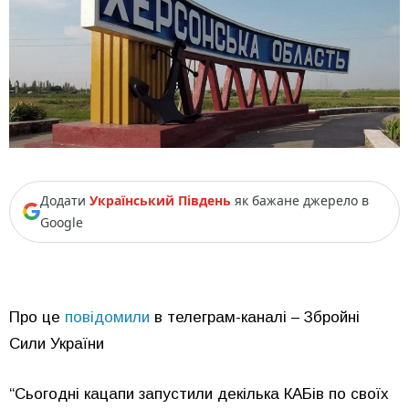
Додати
Український Південь
як бажане джерело в
Google
Про це
повідомили
в телеграм-каналі – Збройні
Сили України
“Сьогодні кацапи запустили декілька КАБів по своїх