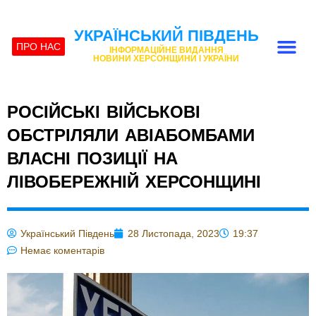
УКРАЇНСЬКИЙ ПІВДЕНЬ
ПРО НАС
ІНФОРМАЦІЙНЕ ВИДАННЯ
НОВИНИ ХЕРСОНЩИНИ І УКРАЇНИ
РОСІЙСЬКІ ВІЙСЬКОВІ
ОБСТРІЛЯЛИ АВІАБОМБАМИ
ВЛАСНІ ПОЗИЦІЇ НА
ЛІВОБЕРЕЖНІЙ ХЕРСОНЩИНІ
Український Південь
28 Листопада, 2023
19:37
Немає коментарів