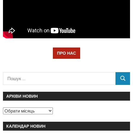
ПРО НАС
АРХІВИ НОВИН
КАЛЕНДАР НОВИН