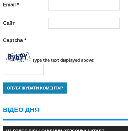
Email
*
Сайт
Captcha
*
Type the text displayed above:
ВІДЕО ДНЯ
UA ГОЛОС ВІЛЬНОЇ КРАЇНИ: ХЕРСОНКА НАТАЛЯ