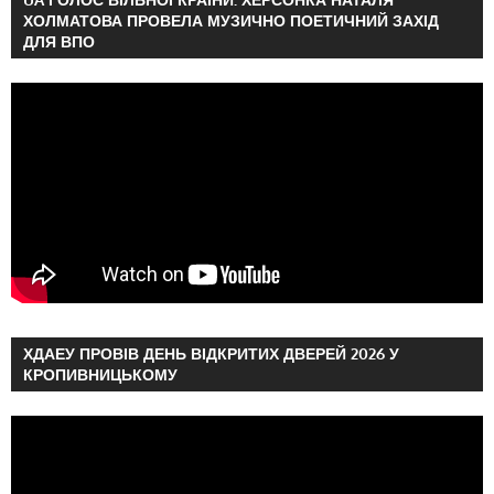
ХОЛМАТОВА ПРОВЕЛА МУЗИЧНО ПОЕТИЧНИЙ ЗАХІД
ДЛЯ ВПО
ХДАЕУ ПРОВІВ ДЕНЬ ВІДКРИТИХ ДВЕРЕЙ 2026 У
КРОПИВНИЦЬКОМУ