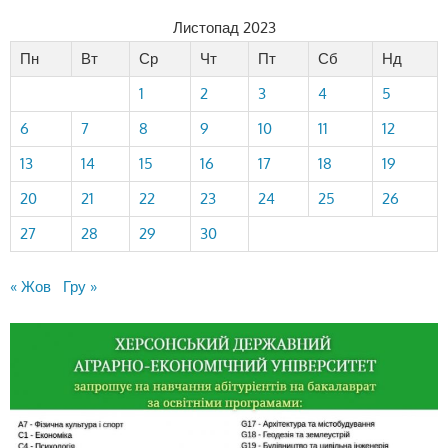
Листопад 2023
Пн
Вт
Ср
Чт
Пт
Сб
Нд
1
2
3
4
5
6
7
8
9
10
11
12
13
14
15
16
17
18
19
20
21
22
23
24
25
26
27
28
29
30
« Жов
Гру »