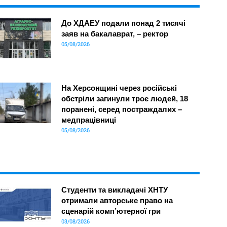
До ХДАЕУ подали понад 2 тисячі
заяв на бакалаврат, – ректор
05/08/2026
На Херсонщині через російські
обстріли загинули троє людей, 18
поранені, серед постраждалих –
медпрацівниці
05/08/2026
Студенти та викладачі ХНТУ
отримали авторське право на
сценарій комп’ютерної гри
03/08/2026