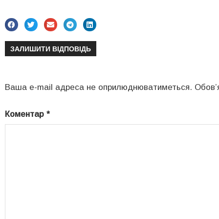
ЗАЛИШИТИ ВІДПОВІДЬ
Ваша e-mail адреса не оприлюднюватиметься.
Обов’
Коментар
*