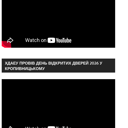
ХДАЕУ ПРОВІВ ДЕНЬ ВІДКРИТИХ ДВЕРЕЙ 2026 У
КРОПИВНИЦЬКОМУ