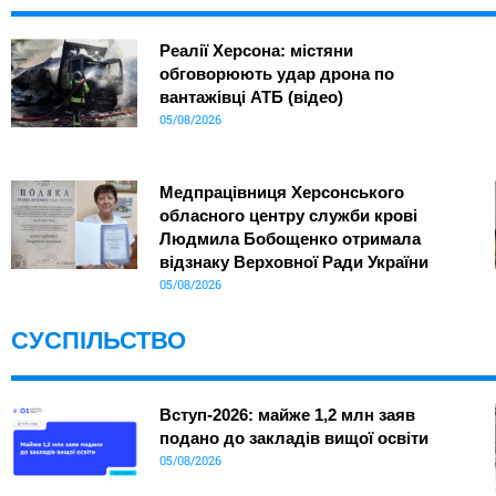
Реалії Херсона: містяни
обговорюють удар дрона по
вантажівці АТБ (відео)
05/08/2026
Медпрацівниця Херсонського
обласного центру служби крові
Людмила Бобощенко отримала
відзнаку Верховної Ради України
05/08/2026
СУСПІЛЬСТВО
Вступ-2026: майже 1,2 млн заяв
подано до закладів вищої освіти
05/08/2026