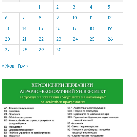
1
2
3
4
5
6
7
8
9
10
11
12
13
14
15
16
17
18
19
20
21
22
23
24
25
26
27
28
29
30
« Жов
Гру »