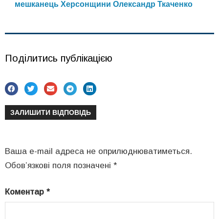
мешканець Херсонщини Олександр Ткаченко
Поділитись публікацією
ЗАЛИШИТИ ВІДПОВІДЬ
Ваша e-mail адреса не оприлюднюватиметься.
Обов’язкові поля позначені
*
Коментар
*