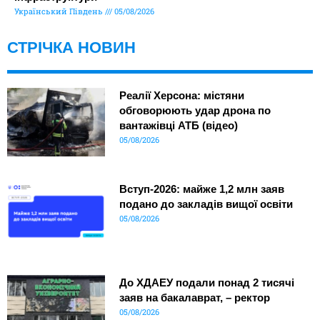
Український Південь
05/08/2026
СТРІЧКА НОВИН
Реалії Херсона: містяни
обговорюють удар дрона по
вантажівці АТБ (відео)
05/08/2026
Вступ-2026: майже 1,2 млн заяв
подано до закладів вищої освіти
05/08/2026
До ХДАЕУ подали понад 2 тисячі
заяв на бакалаврат, – ректор
05/08/2026