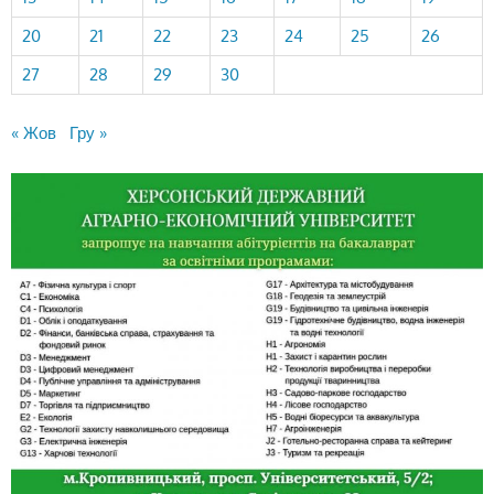
20
21
22
23
24
25
26
27
28
29
30
« Жов
Гру »