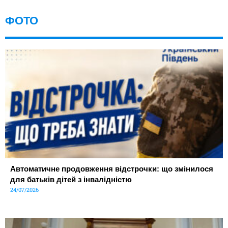
ФОТО
Автоматичне продовження відстрочки: що змінилося
для батьків дітей з інвалідністю
24/07/2026