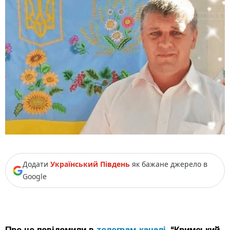
Додати
Український Південь
як бажане джерело в
Google