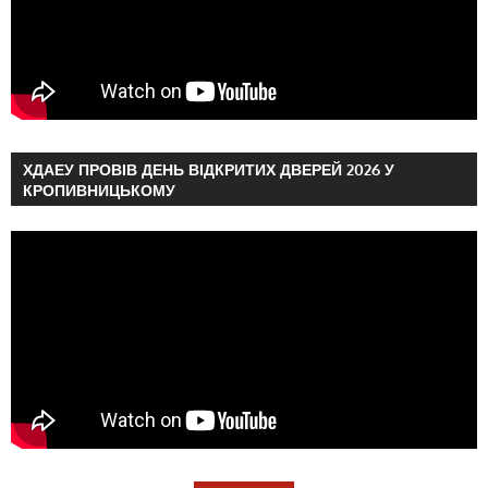
ХДАЕУ ПРОВІВ ДЕНЬ ВІДКРИТИХ ДВЕРЕЙ 2026 У
КРОПИВНИЦЬКОМУ