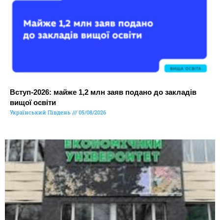
Вступ-2026: майже 1,2 млн заяв подано до закладів
вищої освіти
Український Південь
05/08/2026