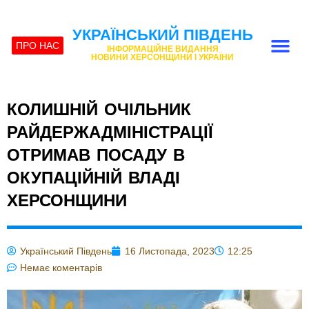
УКРАЇНСЬКИЙ ПІВДЕНЬ
ПРО НАС
ІНФОРМАЦІЙНЕ ВИДАННЯ
НОВИНИ ХЕРСОНЩИНИ І УКРАЇНИ
КОЛИШНІЙ ОЧІЛЬНИК
РАЙДЕРЖАДМІНІСТРАЦІЇ
ОТРИМАВ ПОСАДУ В
ОКУПАЦІЙНІЙ ВЛАДІ
ХЕРСОНЩИНИ
Український Південь
16 Листопада, 2023
12:25
Немає коментарів