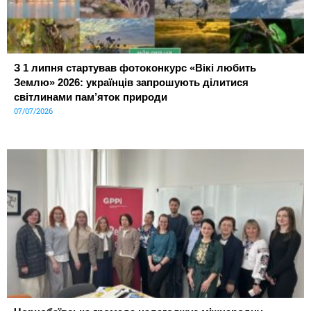
З 1 липня стартував фотоконкурс «Вікі любить
Землю» 2026: українців запрошують ділитися
світлинами пам’яток природи
07/07/2026