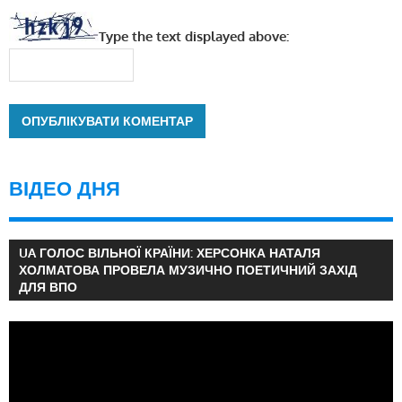
Type the text displayed above:
ВІДЕО ДНЯ
UA ГОЛОС ВІЛЬНОЇ КРАЇНИ: ХЕРСОНКА НАТАЛЯ
ХОЛМАТОВА ПРОВЕЛА МУЗИЧНО ПОЕТИЧНИЙ ЗАХІД
ДЛЯ ВПО