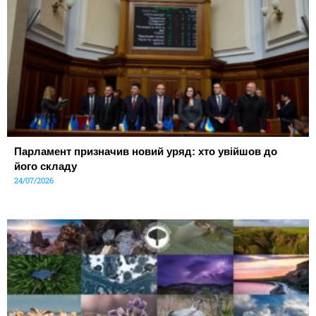
Парламент призначив новий уряд: хто увійшов до
його складу
24/07/2026