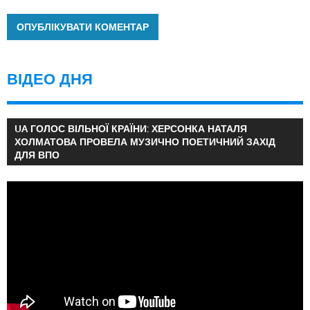
ВІДЕО ДНЯ
UA ГОЛОС ВІЛЬНОЇ КРАЇНИ: ХЕРСОНКА НАТАЛЯ
ХОЛМАТОВА ПРОВЕЛА МУЗИЧНО ПОЕТИЧНИЙ ЗАХІД
ДЛЯ ВПО