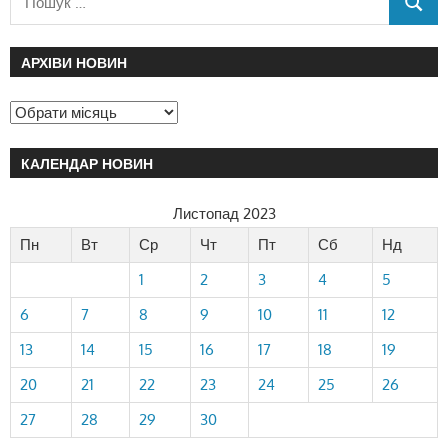
АРХІВИ НОВИН
КАЛЕНДАР НОВИН
Листопад 2023
Пн
Вт
Ср
Чт
Пт
Сб
Нд
1
2
3
4
5
6
7
8
9
10
11
12
13
14
15
16
17
18
19
20
21
22
23
24
25
26
27
28
29
30