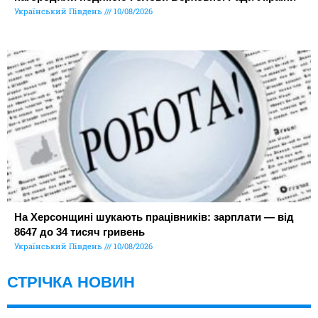
Український Південь
10/08/2026
На Херсонщині шукають працівників: зарплати — від
8647 до 34 тисяч гривень
Український Південь
10/08/2026
СТРІЧКА НОВИН