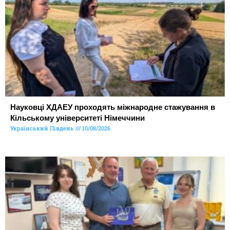
Науковці ХДАЕУ проходять міжнародне стажування в
Кільському університеті Німеччини
Український Південь
10/08/2026