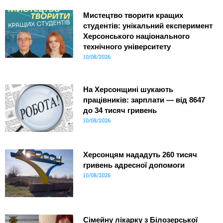
Мистецтво творити кращих
студентів: унікальний експеримент
Херсонського національного
технічного університету
10/08/2026
На Херсонщині шукають
працівників: зарплати — від 8647
до 34 тисяч гривень
10/08/2026
Херсонцям нададуть 260 тисяч
гривень адресної допомоги
10/08/2026
Сімейну лікарку з Білозерської