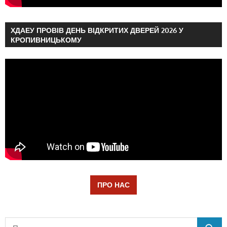
ХДАЕУ ПРОВІВ ДЕНЬ ВІДКРИТИХ ДВЕРЕЙ 2026 У
КРОПИВНИЦЬКОМУ
ПРО НАС