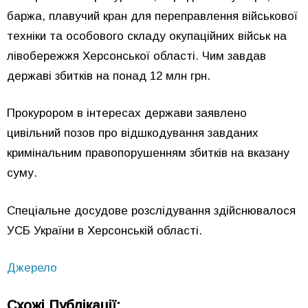
баржа, плавучий кран для переправлення військової
техніки та особового складу окупаційних військ на
лівобережжя Херсонської області. Чим завдав
державі збитків на понад 12 млн грн.
Прокурором в інтересах держави заявлено
цивільний позов про відшкодування завданих
кримінальним правопорушенням збитків на вказану
суму.
Спеціальне досудове розслідування здійснювалося
УСБ України в Херсонській області.
Джерело
Схожі Публікації: