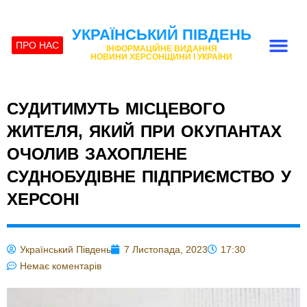
УКРАЇНСЬКИЙ ПІВДЕНЬ
ПРО НАС
ІНФОРМАЦІЙНЕ ВИДАННЯ
НОВИНИ ХЕРСОНЩИНИ І УКРАЇНИ
СУДИТИМУТЬ МІСЦЕВОГО
ЖИТЕЛЯ, ЯКИЙ ПРИ ОКУПАНТАХ
ОЧОЛИВ ЗАХОПЛЕНЕ
СУДНОБУДІВНЕ ПІДПРИЄМСТВО У
ХЕРСОНІ
Український Південь
7 Листопада, 2023
17:30
Немає коментарів