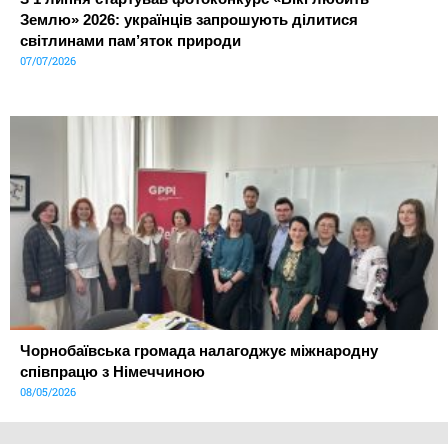
Землю» 2026: українців запрошують ділитися
світлинами пам’яток природи
07/07/2026
Чорнобаївська громада налагоджує міжнародну
співпрацю з Німеччиною
08/05/2026