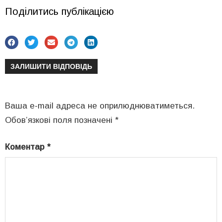
Поділитись публікацією
ЗАЛИШИТИ ВІДПОВІДЬ
Ваша e-mail адреса не оприлюднюватиметься.
Обов’язкові поля позначені
*
Коментар
*