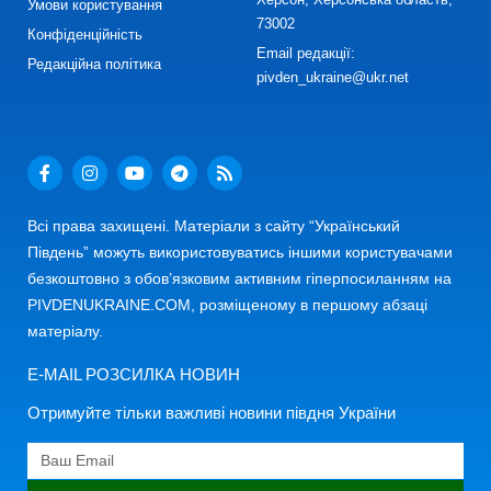
Умови користування
73002
Конфіденційність
Email редакції:
Редакційна політика
pivden_ukraine@ukr.net
Всі права захищені. Матеріали з сайту “Український
Південь” можуть використовуватись іншими користувачами
безкоштовно з обов’язковим активним гіперпосиланням на
PIVDENUKRAINE.COM, розміщеному в першому абзаці
матеріалу.
E-MAIL РОЗСИЛКА НОВИН
Отримуйте тільки важливі новини півдня України