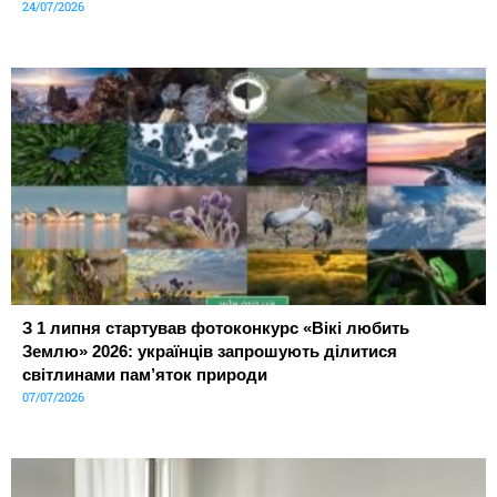
24/07/2026
З 1 липня стартував фотоконкурс «Вікі любить
Землю» 2026: українців запрошують ділитися
світлинами пам’яток природи
07/07/2026