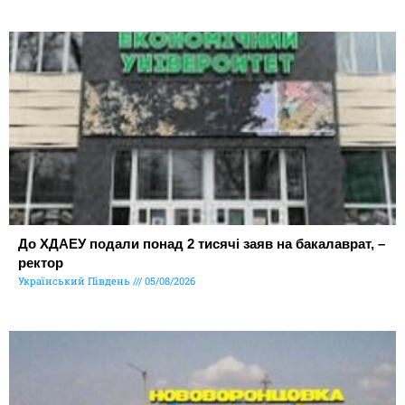
До ХДАЕУ подали понад 2 тисячі заяв на бакалаврат, –
ректор
Український Південь
05/08/2026