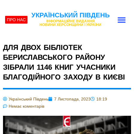
УКРАЇНСЬКИЙ ПІВДЕНЬ
ПРО НАС
ІНФОРМАЦІЙНЕ ВИДАННЯ
НОВИНИ ХЕРСОНЩИНИ І УКРАЇНИ
ДЛЯ ДВОХ БІБЛІОТЕК
БЕРИСЛАВСЬКОГО РАЙОНУ
ЗІБРАЛИ 1146 КНИГ УЧАСНИКИ
БЛАГОДІЙНОГО ЗАХОДУ В КИЄВІ
Український Південь
7 Листопада, 2023
18:19
Немає коментарів