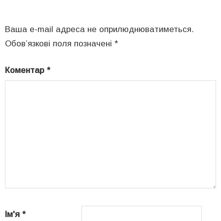
Ваша e-mail адреса не оприлюднюватиметься.
Обов’язкові поля позначені
*
Коментар
*
Ім'я
*