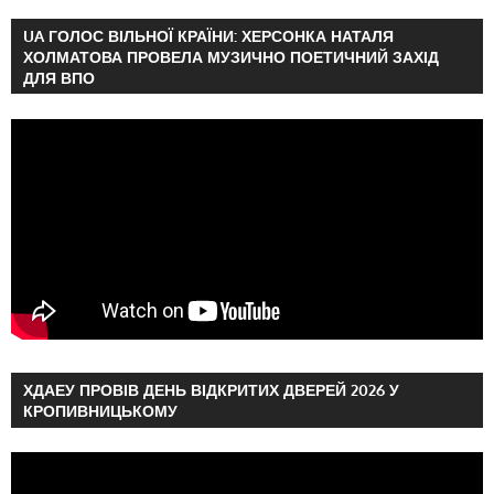
UA ГОЛОС ВІЛЬНОЇ КРАЇНИ: ХЕРСОНКА НАТАЛЯ
ХОЛМАТОВА ПРОВЕЛА МУЗИЧНО ПОЕТИЧНИЙ ЗАХІД
ДЛЯ ВПО
ХДАЕУ ПРОВІВ ДЕНЬ ВІДКРИТИХ ДВЕРЕЙ 2026 У
КРОПИВНИЦЬКОМУ