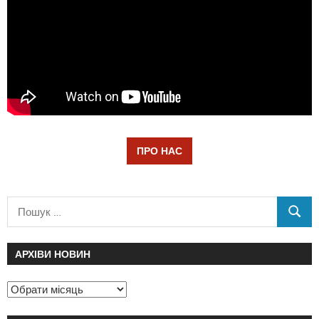
ПРО НАС
АРХІВИ НОВИН