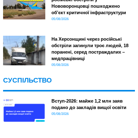
Нововоронцовці пошкоджено
об’єкт критичної інфраструктури
05/08/2026
На Херсонщині через російські
обстріли загинули троє людей, 18
поранені, серед постраждалих –
медпрацівниці
05/08/2026
СУСПІЛЬСТВО
Вступ-2026: майже 1,2 млн заяв
подано до закладів вищої освіти
05/08/2026