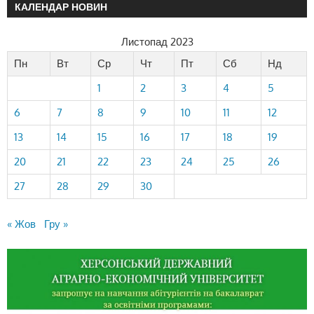
КАЛЕНДАР НОВИН
Листопад 2023
Пн
Вт
Ср
Чт
Пт
Сб
Нд
1
2
3
4
5
6
7
8
9
10
11
12
13
14
15
16
17
18
19
20
21
22
23
24
25
26
27
28
29
30
« Жов
Гру »