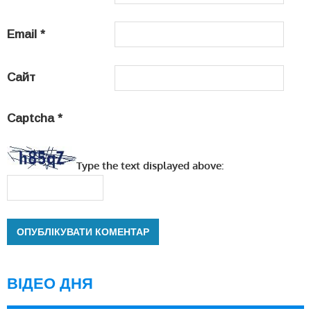
Email
*
Сайт
Captcha
*
Type the text displayed above:
ВІДЕО ДНЯ