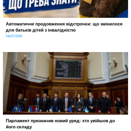
Автоматичне продовження відстрочки: що змінилося
для батьків дітей з інвалідністю
24/07/2026
Парламент призначив новий уряд: хто увійшов до
його складу