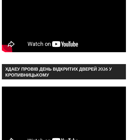
ХДАЕУ ПРОВІВ ДЕНЬ ВІДКРИТИХ ДВЕРЕЙ 2026 У
КРОПИВНИЦЬКОМУ