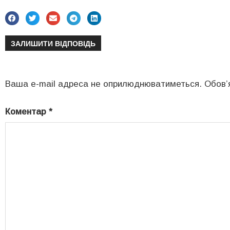
ЗАЛИШИТИ ВІДПОВІДЬ
Ваша e-mail адреса не оприлюднюватиметься.
Обов’
Коментар
*