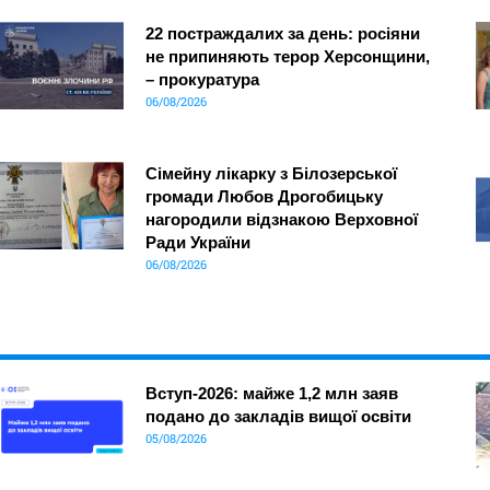
22 постраждалих за день: росіяни
не припиняють терор Херсонщини,
– прокуратура
06/08/2026
Сімейну лікарку з Білозерської
громади Любов Дрогобицьку
нагородили відзнакою Верховної
Ради України
06/08/2026
Вступ-2026: майже 1,2 млн заяв
подано до закладів вищої освіти
05/08/2026