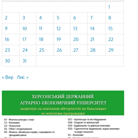
1
2
3
4
5
6
7
8
9
10
11
12
13
14
15
16
17
18
19
20
21
22
23
24
25
26
27
28
29
30
31
« Вер
Лис »