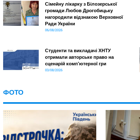
Сімейну лікарку з Білозерської
громади Любов Дрогобицьку
нагородили відзнакою Верховної
Ради України
06/08/2026
Студенти та викладачі ХНТУ
отримали авторське право на
сценарій комп’ютерної гри
03/08/2026
ФОТО