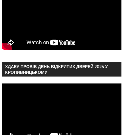
ХДАЕУ ПРОВІВ ДЕНЬ ВІДКРИТИХ ДВЕРЕЙ 2026 У
КРОПИВНИЦЬКОМУ