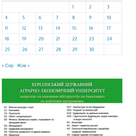
1
2
3
4
5
6
7
8
9
10
11
12
13
14
15
16
17
18
19
20
21
22
23
24
25
26
27
28
29
30
« Сер
Жов »