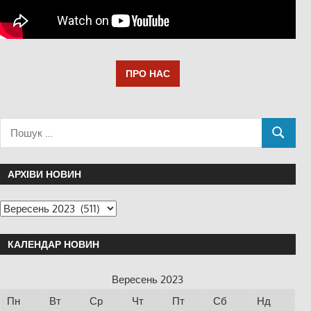
ПРО НАС
АРХІВИ НОВИН
КАЛЕНДАР НОВИН
Вересень 2023
Пн
Вт
Ср
Чт
Пт
Сб
Нд