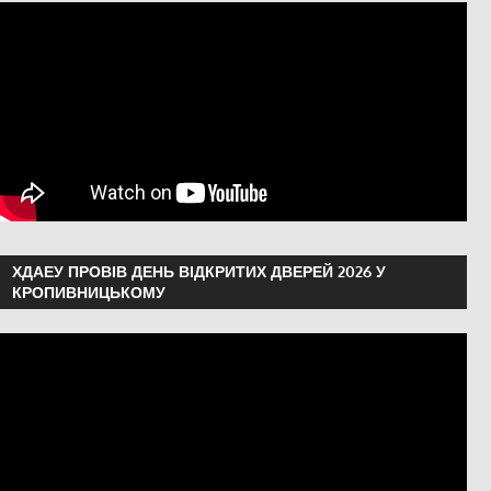
ХДАЕУ ПРОВІВ ДЕНЬ ВІДКРИТИХ ДВЕРЕЙ 2026 У
КРОПИВНИЦЬКОМУ