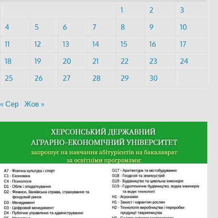
1
2
3
4
5
6
7
8
9
10
11
12
13
14
15
16
17
18
19
20
21
22
23
24
25
26
27
28
29
30
« Сер
Жов »