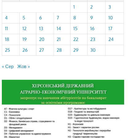
1
2
3
4
5
6
7
8
9
10
11
12
13
14
15
16
17
18
19
20
21
22
23
24
25
26
27
28
29
30
« Сер
Жов »