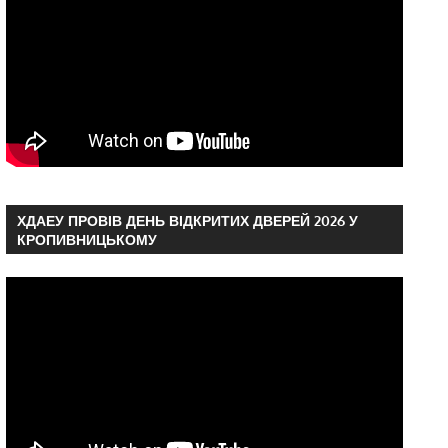
ХДАЕУ ПРОВІВ ДЕНЬ ВІДКРИТИХ ДВЕРЕЙ 2026 У
КРОПИВНИЦЬКОМУ