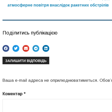
атмосферне повітря внаслідок ракетних обстрілів
Поділитись публікацією
ЗАЛИШИТИ ВІДПОВІДЬ
Ваша e-mail адреса не оприлюднюватиметься.
Обов’
Коментар
*