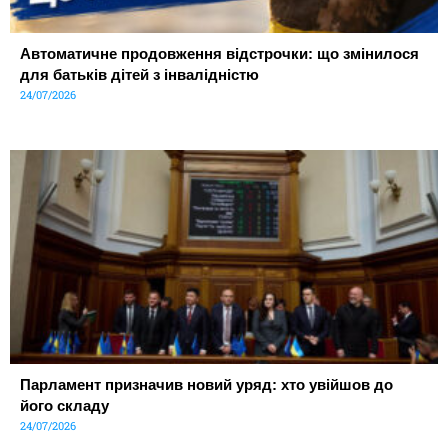
Автоматичне продовження відстрочки: що змінилося
для батьків дітей з інвалідністю
24/07/2026
Парламент призначив новий уряд: хто увійшов до
його складу
24/07/2026