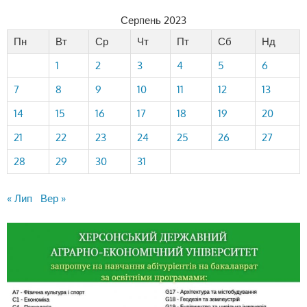
Серпень 2023
Пн
Вт
Ср
Чт
Пт
Сб
Нд
1
2
3
4
5
6
7
8
9
10
11
12
13
14
15
16
17
18
19
20
21
22
23
24
25
26
27
28
29
30
31
« Лип
Вер »