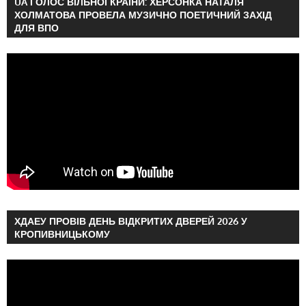
UA ГОЛОС ВІЛЬНОЇ КРАЇНИ: ХЕРСОНКА НАТАЛЯ
ХОЛМАТОВА ПРОВЕЛА МУЗИЧНО ПОЕТИЧНИЙ ЗАХІД
ДЛЯ ВПО
ХДАЕУ ПРОВІВ ДЕНЬ ВІДКРИТИХ ДВЕРЕЙ 2026 У
КРОПИВНИЦЬКОМУ