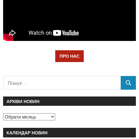
ПРО НАС
АРХІВИ НОВИН
КАЛЕНДАР НОВИН