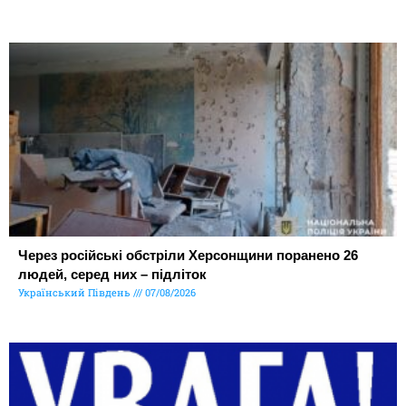
Через російські обстріли Херсонщини поранено 26
людей, серед них – підліток
Український Південь
07/08/2026