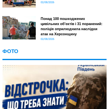
02/08/2026
Понад 100 пошкоджених
цивільних об’єктів і 31 поранений:
поліція оприлюднила наслідки
атак на Херсонщину
02/08/2026
ФОТО