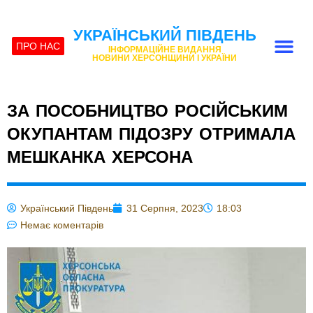
УКРАЇНСЬКИЙ ПІВДЕНЬ
ПРО НАС
ІНФОРМАЦІЙНЕ ВИДАННЯ
НОВИНИ ХЕРСОНЩИНИ І УКРАЇНИ
ЗА ПОСОБНИЦТВО РОСІЙСЬКИМ
ОКУПАНТАМ ПІДОЗРУ ОТРИМАЛА
МЕШКАНКА ХЕРСОНА
Український Південь
31 Серпня, 2023
18:03
Немає коментарів