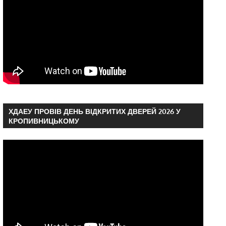
ХДАЕУ ПРОВІВ ДЕНЬ ВІДКРИТИХ ДВЕРЕЙ 2026 У
КРОПИВНИЦЬКОМУ