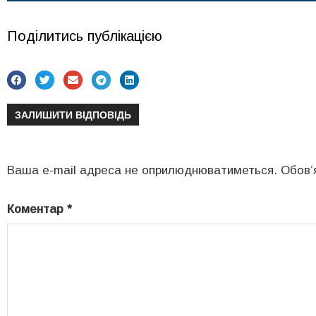
Поділитись публікацією
ЗАЛИШИТИ ВІДПОВІДЬ
Ваша e-mail адреса не оприлюднюватиметься.
Обов’
Коментар
*