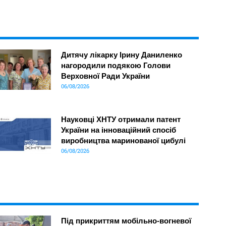
Дитячу лікарку Ірину Даниленко
нагородили подякою Голови
Верховної Ради України
06/08/2026
Науковці ХНТУ отримали патент
України на інноваційний спосіб
виробництва маринованої цибулі
06/08/2026
Під прикриттям мобільно-вогневої