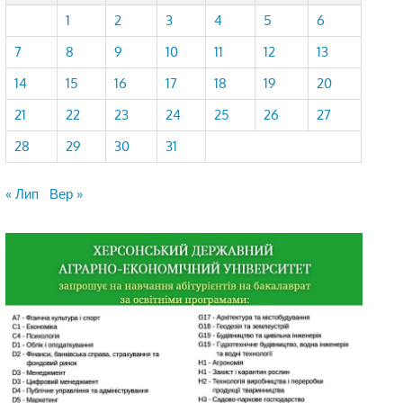
1
2
3
4
5
6
7
8
9
10
11
12
13
14
15
16
17
18
19
20
21
22
23
24
25
26
27
28
29
30
31
« Лип
Вер »