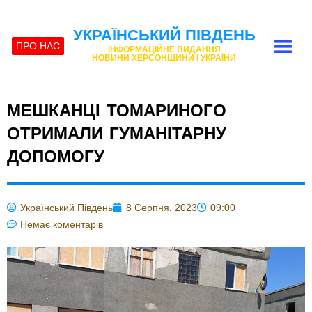
УКРАЇНСЬКИЙ ПІВДЕНЬ
ПРО НАС
ІНФОРМАЦІЙНЕ ВИДАННЯ
НОВИНИ ХЕРСОНЩИНИ І УКРАЇНИ
МЕШКАНЦІ ТОМАРИНОГО
ОТРИМАЛИ ГУМАНІТАРНУ
ДОПОМОГУ
Український Південь
8 Серпня, 2023
09:00
Немає коментарів