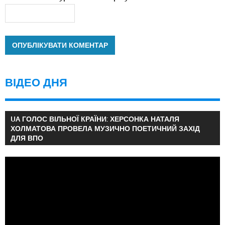
ВІДЕО ДНЯ
UA ГОЛОС ВІЛЬНОЇ КРАЇНИ: ХЕРСОНКА НАТАЛЯ
ХОЛМАТОВА ПРОВЕЛА МУЗИЧНО ПОЕТИЧНИЙ ЗАХІД
ДЛЯ ВПО