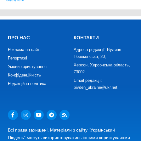
ПРО НАС
КОНТАКТИ
Реклама на сайті
Адреса редакції: Вулиця
Перекопська, 20,
Репортажі
Херсон, Херсонська область,
Умови користування
73002
Конфіденційність
Email редакції:
Редакційна політика
pivden_ukraine@ukr.net
Всі права захищені. Матеріали з сайту “Український
Південь” можуть використовуватись іншими користувачами