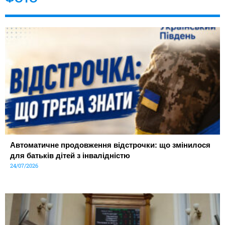
Автоматичне продовження відстрочки: що змінилося
для батьків дітей з інвалідністю
24/07/2026