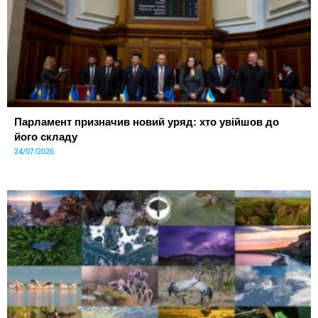
Парламент призначив новий уряд: хто увійшов до
його складу
24/07/2026