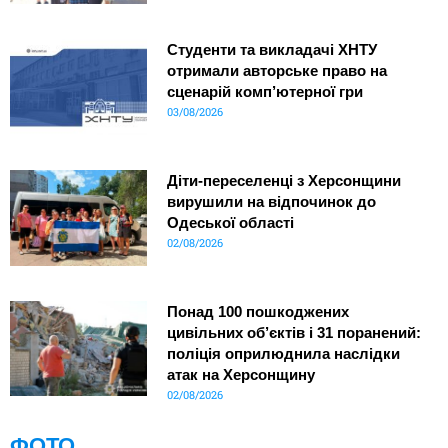
Студенти та викладачі ХНТУ
отримали авторське право на
сценарій комп’ютерної гри
03/08/2026
Діти-переселенці з Херсонщини
вирушили на відпочинок до
Одеської області
02/08/2026
Понад 100 пошкоджених
цивільних об’єктів і 31 поранений:
поліція оприлюднила наслідки
атак на Херсонщину
02/08/2026
ФОТО