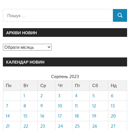
АРХІВИ НОВИН
КАЛЕНДАР НОВИН
Серпень 2023
Пн
Вт
Ср
Чт
Пт
Сб
Нд
1
2
3
4
5
6
7
8
9
10
11
12
13
14
15
16
17
18
19
20
21
22
23
24
25
26
27