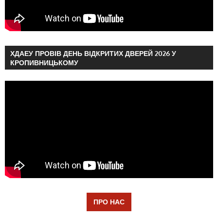
ХДАЕУ ПРОВІВ ДЕНЬ ВІДКРИТИХ ДВЕРЕЙ 2026 У
КРОПИВНИЦЬКОМУ
ПРО НАС