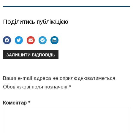
Поділитись публікацією
ЗАЛИШИТИ ВІДПОВІДЬ
Ваша e-mail адреса не оприлюднюватиметься.
Обов’язкові поля позначені
*
Коментар
*