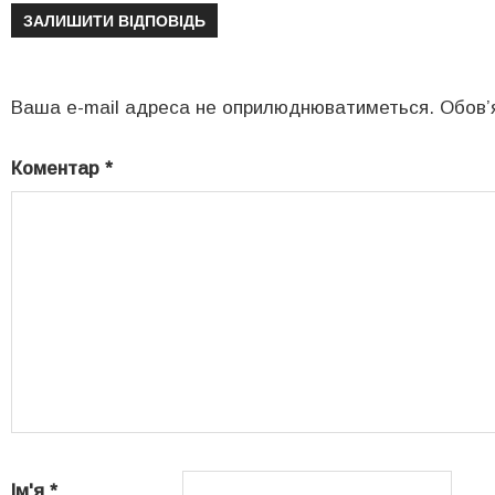
ЗАЛИШИТИ ВІДПОВІДЬ
Ваша e-mail адреса не оприлюднюватиметься.
Обов’
Коментар
*
Ім'я
*