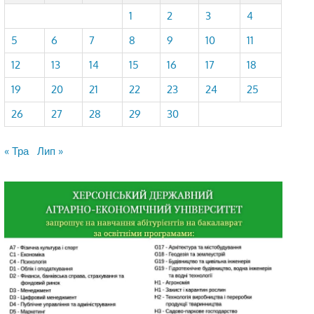
1
2
3
4
5
6
7
8
9
10
11
12
13
14
15
16
17
18
19
20
21
22
23
24
25
26
27
28
29
30
« Тра
Лип »