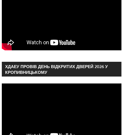
ХДАЕУ ПРОВІВ ДЕНЬ ВІДКРИТИХ ДВЕРЕЙ 2026 У
КРОПИВНИЦЬКОМУ