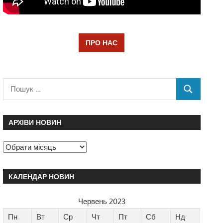
ПРО НАС
АРХІВИ НОВИН
КАЛЕНДАР НОВИН
Червень 2023
Пн
Вт
Ср
Чт
Пт
Сб
Нд