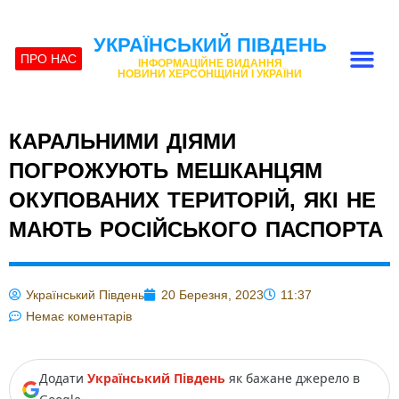
УКРАЇНСЬКИЙ ПІВДЕНЬ
ПРО НАС
ІНФОРМАЦІЙНЕ ВИДАННЯ
НОВИНИ ХЕРСОНЩИНИ І УКРАЇНИ
КАРАЛЬНИМИ ДІЯМИ
ПОГРОЖУЮТЬ МЕШКАНЦЯМ
ОКУПОВАНИХ ТЕРИТОРІЙ, ЯКІ НЕ
МАЮТЬ РОСІЙСЬКОГО ПАСПОРТА
Український Південь
20 Березня, 2023
11:37
Немає коментарів
Додати
Український Південь
як бажане джерело в