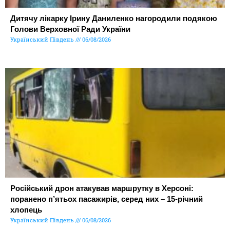
Дитячу лікарку Ірину Даниленко нагородили подякою
Голови Верховної Ради України
Український Південь
06/08/2026
Російський дрон атакував маршрутку в Херсоні:
поранено п’ятьох пасажирів, серед них – 15-річний
хлопець
Український Південь
06/08/2026