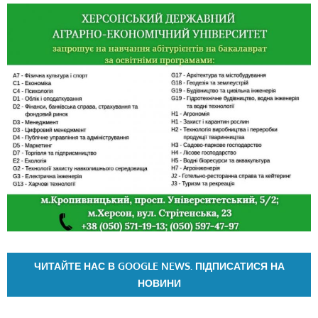
ЧИТАЙТЕ НАС В GOOGLE NEWS. ПІДПИСАТИСЯ НА
НОВИНИ