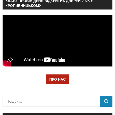
ХДАЕУ ПРОВІВ ДЕНЬ ВІДКРИТИХ ДВЕРЕЙ 2026 У
КРОПИВНИЦЬКОМУ
ПРО НАС