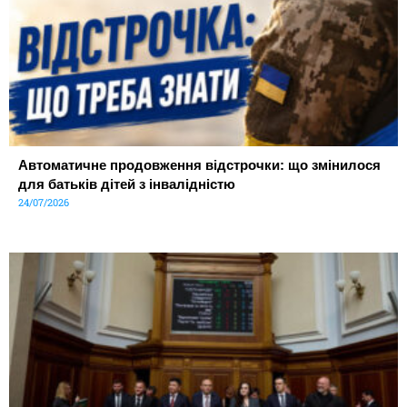
Автоматичне продовження відстрочки: що змінилося
для батьків дітей з інвалідністю
24/07/2026