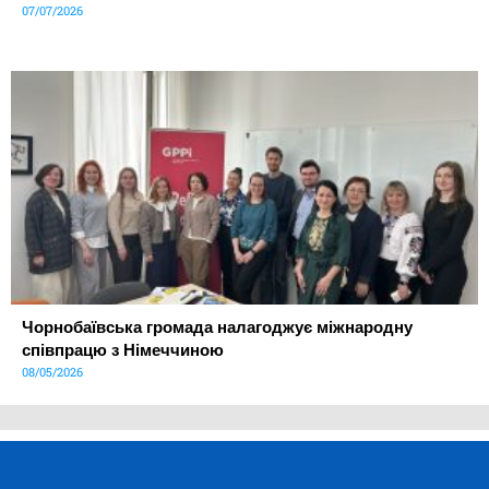
07/07/2026
Чорнобаївська громада налагоджує міжнародну
співпрацю з Німеччиною
08/05/2026