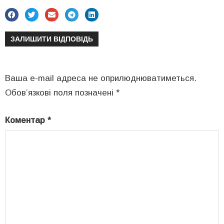
ЗАЛИШИТИ ВІДПОВІДЬ
Ваша e-mail адреса не оприлюднюватиметься.
Обов’язкові поля позначені
*
Коментар
*