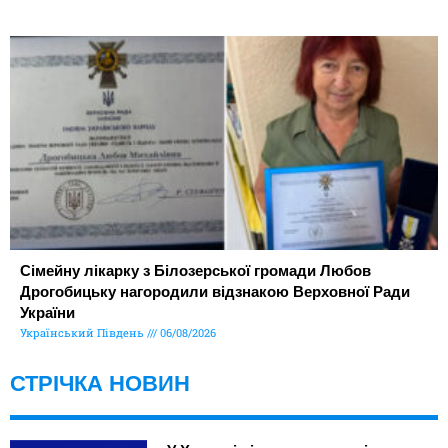
Сімейну лікарку з Білозерської громади Любов
Дрогобицьку нагородили відзнакою Верховної Ради
України
Український Південь
06/08/2026
СТРІЧКА НОВИН