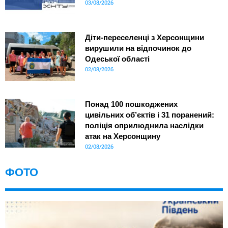
03/08/2026
Діти-переселенці з Херсонщини
вирушили на відпочинок до
Одеської області
02/08/2026
Понад 100 пошкоджених
цивільних об’єктів і 31 поранений:
поліція оприлюднила наслідки
атак на Херсонщину
02/08/2026
ФОТО