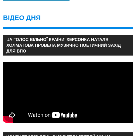
ВІДЕО ДНЯ
UA ГОЛОС ВІЛЬНОЇ КРАЇНИ: ХЕРСОНКА НАТАЛЯ
ХОЛМАТОВА ПРОВЕЛА МУЗИЧНО ПОЕТИЧНИЙ ЗАХІД
ДЛЯ ВПО