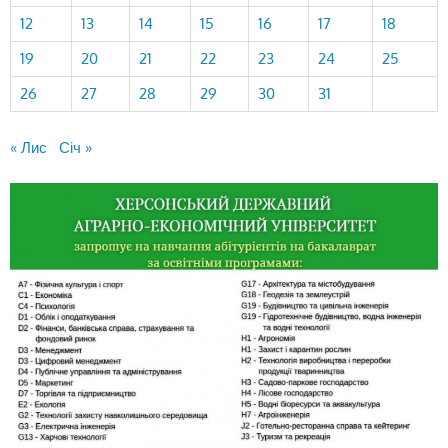
12
13
14
15
16
17
18
19
20
21
22
23
24
25
26
27
28
29
30
31
« Лис
Січ »