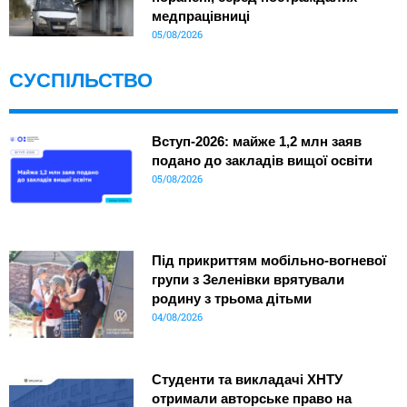
медпрацівниці
05/08/2026
СУСПІЛЬСТВО
Вступ-2026: майже 1,2 млн заяв
подано до закладів вищої освіти
05/08/2026
Під прикриттям мобільно-вогневої
групи з Зеленівки врятували
родину з трьома дітьми
04/08/2026
Студенти та викладачі ХНТУ
отримали авторське право на