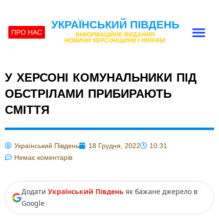
УКРАЇНСЬКИЙ ПІВДЕНЬ
ПРО НАС
ІНФОРМАЦІЙНЕ ВИДАННЯ
НОВИНИ ХЕРСОНЩИНИ І УКРАЇНИ
У ХЕРСОНІ КОМУНАЛЬНИКИ ПІД
ОБСТРІЛАМИ ПРИБИРАЮТЬ
СМІТТЯ
Український Південь
18 Грудня, 2022
10:31
Немає коментарів
Додати
Український Південь
як бажане джерело в
Google