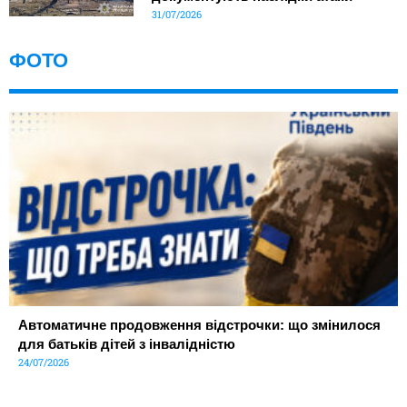
31/07/2026
ФОТО
Автоматичне продовження відстрочки: що змінилося
для батьків дітей з інвалідністю
24/07/2026