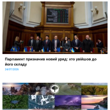
Парламент призначив новий уряд: хто увійшов до
його складу
24/07/2026