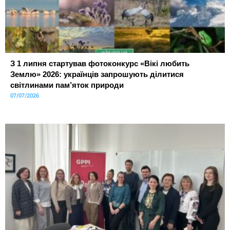
З 1 липня стартував фотоконкурс «Вікі любить
Землю» 2026: українців запрошують ділитися
світлинами пам’яток природи
07/07/2026