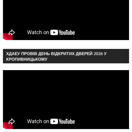
ХДАЕУ ПРОВІВ ДЕНЬ ВІДКРИТИХ ДВЕРЕЙ 2026 У
КРОПИВНИЦЬКОМУ