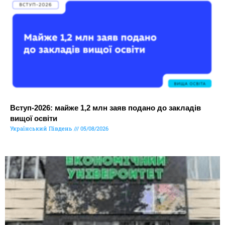
Вступ-2026: майже 1,2 млн заяв подано до закладів
вищої освіти
Український Південь
05/08/2026