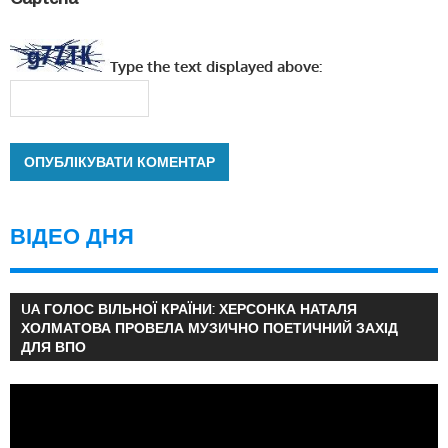
Type the text displayed above:
ВІДЕО ДНЯ
UA ГОЛОС ВІЛЬНОЇ КРАЇНИ: ХЕРСОНКА НАТАЛЯ
ХОЛМАТОВА ПРОВЕЛА МУЗИЧНО ПОЕТИЧНИЙ ЗАХІД
ДЛЯ ВПО