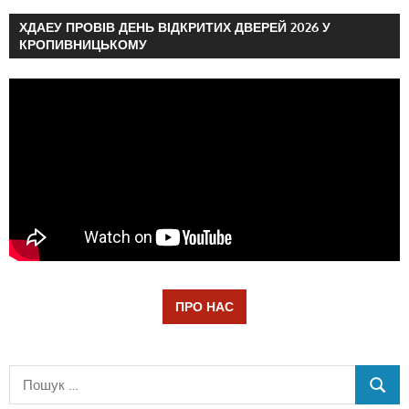
ХДАЕУ ПРОВІВ ДЕНЬ ВІДКРИТИХ ДВЕРЕЙ 2026 У
КРОПИВНИЦЬКОМУ
ПРО НАС