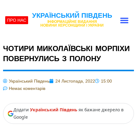
УКРАЇНСЬКИЙ ПІВДЕНЬ
ПРО НАС
ІНФОРМАЦІЙНЕ ВИДАННЯ
НОВИНИ ХЕРСОНЩИНИ І УКРАЇНИ
ЧОТИРИ МИКОЛАЇВСЬКІ МОРПІХИ
ПОВЕРНУЛИСЬ З ПОЛОНУ
Український Південь
24 Листопада, 2022
15:00
Немає коментарів
Додати
Український Південь
як бажане джерело в
Google