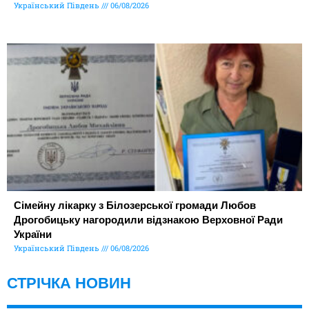
Український Південь
06/08/2026
Сімейну лікарку з Білозерської громади Любов
Дрогобицьку нагородили відзнакою Верховної Ради
України
Український Південь
06/08/2026
СТРІЧКА НОВИН