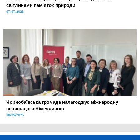
світлинами пам’яток природи
07/07/2026
Чорнобаївська громада налагоджує міжнародну
співпрацю з Німеччиною
08/05/2026