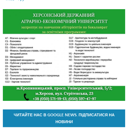
ЧИТАЙТЕ НАС В GOOGLE NEWS. ПІДПИСАТИСЯ НА
НОВИНИ