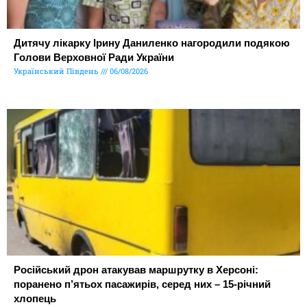
Дитячу лікарку Ірину Даниленко нагородили подякою
Голови Верховної Ради України
Український Південь
06/08/2026
Російський дрон атакував маршрутку в Херсоні:
поранено п’ятьох пасажирів, серед них – 15-річний
хлопець