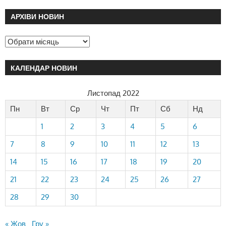
АРХІВИ НОВИН
КАЛЕНДАР НОВИН
Листопад 2022
Пн
Вт
Ср
Чт
Пт
Сб
Нд
1
2
3
4
5
6
7
8
9
10
11
12
13
14
15
16
17
18
19
20
21
22
23
24
25
26
27
28
29
30
« Жов
Гру »