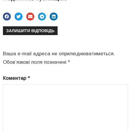
ЗАЛИШИТИ ВІДПОВІДЬ
Ваша e-mail адреса не оприлюднюватиметься.
Обов’язкові поля позначені
*
Коментар
*