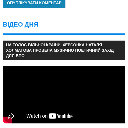
ВІДЕО ДНЯ
UA ГОЛОС ВІЛЬНОЇ КРАЇНИ: ХЕРСОНКА НАТАЛЯ
ХОЛМАТОВА ПРОВЕЛА МУЗИЧНО ПОЕТИЧНИЙ ЗАХІД
ДЛЯ ВПО