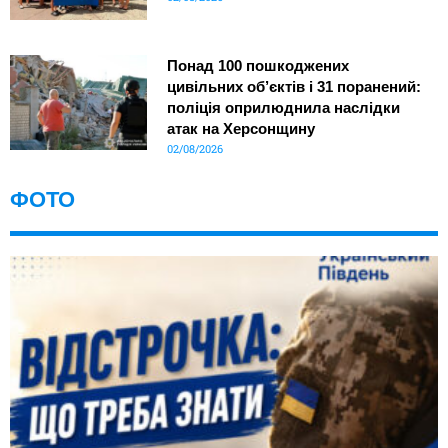
Понад 100 пошкоджених
цивільних об’єктів і 31 поранений:
поліція оприлюднила наслідки
атак на Херсонщину
02/08/2026
ФОТО