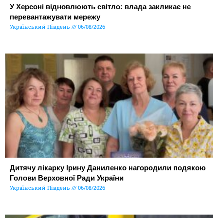
У Херсоні відновлюють світло: влада закликає не
перевантажувати мережу
Український Південь
06/08/2026
Дитячу лікарку Ірину Даниленко нагородили подякою
Голови Верховної Ради України
Український Південь
06/08/2026