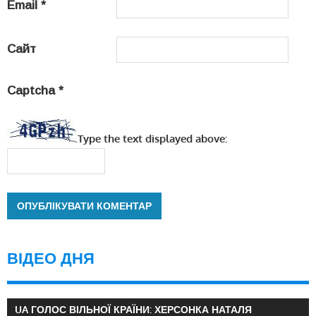
Email
*
Сайт
Captcha
*
Type the text displayed above:
ВІДЕО ДНЯ
UA ГОЛОС ВІЛЬНОЇ КРАЇНИ: ХЕРСОНКА НАТАЛЯ