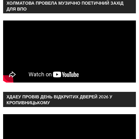
ХОЛМАТОВА ПРОВЕЛА МУЗИЧНО ПОЕТИЧНИЙ ЗАХІД
ДЛЯ ВПО
ХДАЕУ ПРОВІВ ДЕНЬ ВІДКРИТИХ ДВЕРЕЙ 2026 У
КРОПИВНИЦЬКОМУ