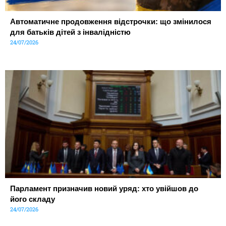
Автоматичне продовження відстрочки: що змінилося
для батьків дітей з інвалідністю
24/07/2026
Парламент призначив новий уряд: хто увійшов до
його складу
24/07/2026