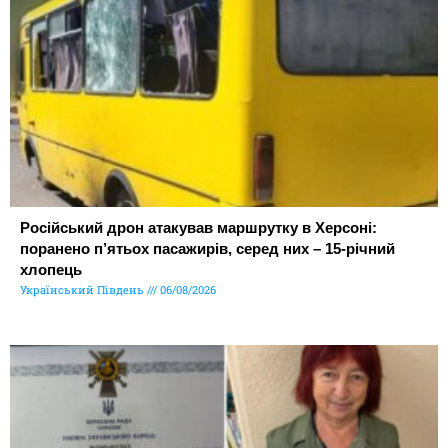
Російський дрон атакував маршрутку в Херсоні:
поранено п’ятьох пасажирів, серед них – 15-річний
хлопець
Український Південь
06/08/2026