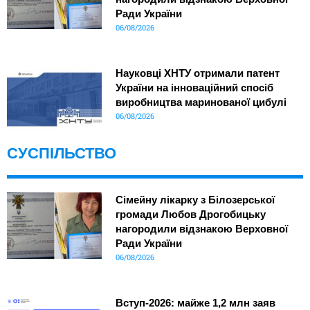
Ради України
06/08/2026
Науковці ХНТУ отримали патент
України на інноваційний спосіб
виробництва маринованої цибулі
06/08/2026
СУСПІЛЬСТВО
Сімейну лікарку з Білозерської
громади Любов Дрогобицьку
нагородили відзнакою Верховної
Ради України
06/08/2026
Вступ-2026: майже 1,2 млн заяв