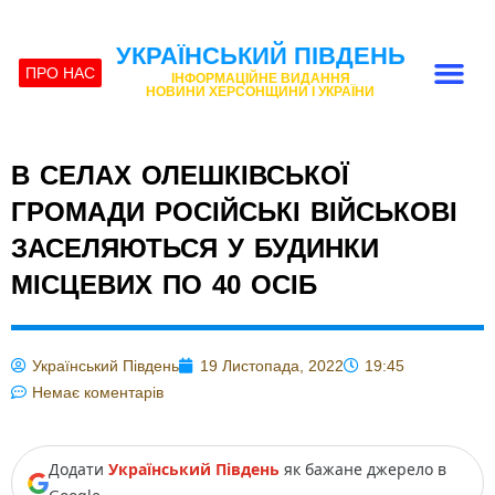
УКРАЇНСЬКИЙ ПІВДЕНЬ
ПРО НАС
ІНФОРМАЦІЙНЕ ВИДАННЯ
НОВИНИ ХЕРСОНЩИНИ І УКРАЇНИ
В СЕЛАХ ОЛЕШКІВСЬКОЇ
ГРОМАДИ РОСІЙСЬКІ ВІЙСЬКОВІ
ЗАСЕЛЯЮТЬСЯ У БУДИНКИ
МІСЦЕВИХ ПО 40 ОСІБ
Український Південь
19 Листопада, 2022
19:45
Немає коментарів
Додати
Український Південь
як бажане джерело в