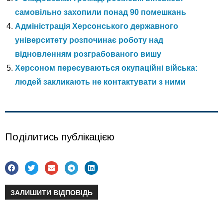
самовільно захопили понад 90 помешкань
Адміністрація Херсонського державного
університету розпочинає роботу над
відновленням розграбованого вишу
Херсоном пересуваються окупаційні війська:
людей закликають не контактувати з ними
Поділитись публікацією
ЗАЛИШИТИ ВІДПОВІДЬ