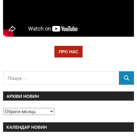
ПРО НАС
АРХІВИ НОВИН
КАЛЕНДАР НОВИН