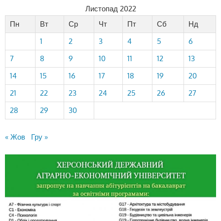
Листопад 2022
Пн
Вт
Ср
Чт
Пт
Сб
Нд
1
2
3
4
5
6
7
8
9
10
11
12
13
14
15
16
17
18
19
20
21
22
23
24
25
26
27
28
29
30
« Жов
Гру »