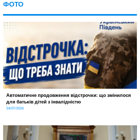
ФОТО
Автоматичне продовження відстрочки: що змінилося
для батьків дітей з інвалідністю
24/07/2026