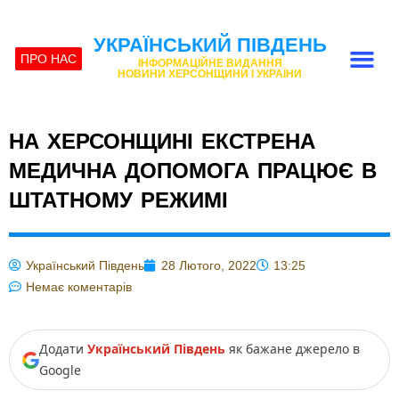
УКРАЇНСЬКИЙ ПІВДЕНЬ
ПРО НАС
ІНФОРМАЦІЙНЕ ВИДАННЯ
НОВИНИ ХЕРСОНЩИНИ І УКРАЇНИ
НА ХЕРСОНЩИНІ ЕКСТРЕНА
МЕДИЧНА ДОПОМОГА ПРАЦЮЄ В
ШТАТНОМУ РЕЖИМІ
Український Південь
28 Лютого, 2022
13:25
Немає коментарів
Додати
Український Південь
як бажане джерело в
Google