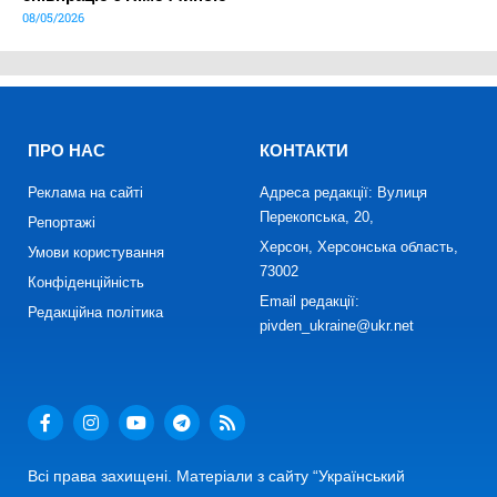
08/05/2026
ПРО НАС
КОНТАКТИ
Реклама на сайті
Адреса редакції: Вулиця
Перекопська, 20,
Репортажі
Херсон, Херсонська область,
Умови користування
73002
Конфіденційність
Email редакції:
Редакційна політика
pivden_ukraine@ukr.net
Всі права захищені. Матеріали з сайту “Український