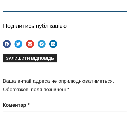
Поділитись публікацією
ЗАЛИШИТИ ВІДПОВІДЬ
Ваша e-mail адреса не оприлюднюватиметься.
Обов’язкові поля позначені
*
Коментар
*