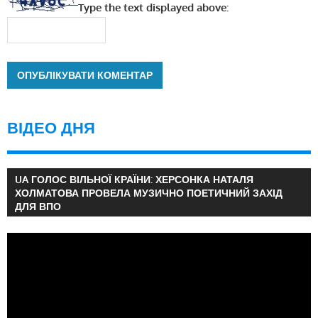
Type the text displayed above:
ВІДЕО ДНЯ
UA ГОЛОС ВІЛЬНОЇ КРАЇНИ: ХЕРСОНКА НАТАЛЯ
ХОЛМАТОВА ПРОВЕЛА МУЗИЧНО ПОЕТИЧНИЙ ЗАХІД
ДЛЯ ВПО