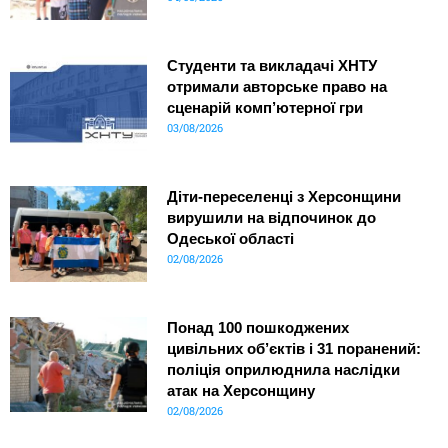
Студенти та викладачі ХНТУ
отримали авторське право на
сценарій комп’ютерної гри
03/08/2026
Діти-переселенці з Херсонщини
вирушили на відпочинок до
Одеської області
02/08/2026
Понад 100 пошкоджених
цивільних об’єктів і 31 поранений:
поліція оприлюднила наслідки
атак на Херсонщину
02/08/2026