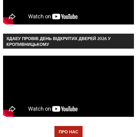
ХДАЕУ ПРОВІВ ДЕНЬ ВІДКРИТИХ ДВЕРЕЙ 2026 У
КРОПИВНИЦЬКОМУ
ПРО НАС