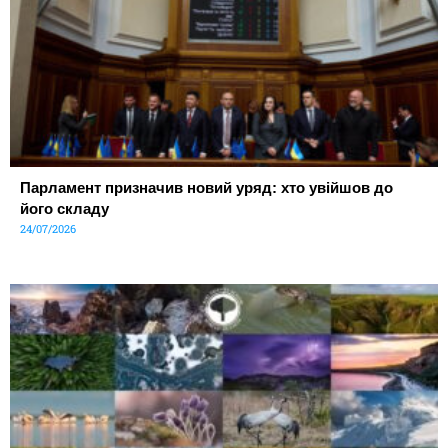
Парламент призначив новий уряд: хто увійшов до
його складу
24/07/2026