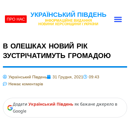
УКРАЇНСЬКИЙ ПІВДЕНЬ
ПРО НАС
ІНФОРМАЦІЙНЕ ВИДАННЯ
НОВИНИ ХЕРСОНЩИНИ І УКРАЇНИ
В ОЛЕШКАХ НОВИЙ РІК
ЗУСТРІЧАТИМУТЬ ГРОМАДОЮ
Український Південь
31 Грудня, 2021
09:43
Немає коментарів
Додати
Український Південь
як бажане джерело в
Google