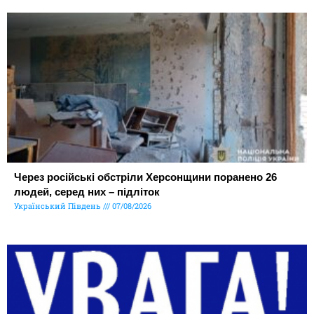
Через російські обстріли Херсонщини поранено 26
людей, серед них – підліток
Український Південь
07/08/2026