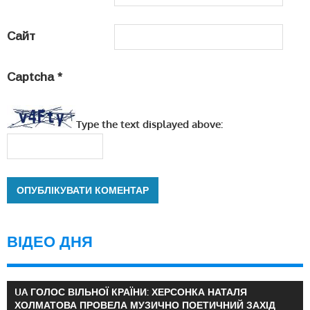
Сайт
Captcha
*
Type the text displayed above:
ВІДЕО ДНЯ
UA ГОЛОС ВІЛЬНОЇ КРАЇНИ: ХЕРСОНКА НАТАЛЯ
ХОЛМАТОВА ПРОВЕЛА МУЗИЧНО ПОЕТИЧНИЙ ЗАХІД