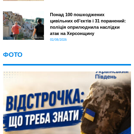
Понад 100 пошкоджених
цивільних об’єктів і 31 поранений:
поліція оприлюднила наслідки
атак на Херсонщину
02/08/2026
ФОТО