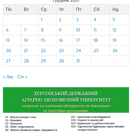
Грудень 2021
Пн
Вт
Ср
Чт
Пт
Сб
Нд
1
2
3
4
5
6
7
8
9
10
11
12
13
14
15
16
17
18
19
20
21
22
23
24
25
26
27
28
29
30
31
« Лис
Січ »