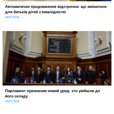
Автоматичне продовження відстрочки: що змінилося
для батьків дітей з інвалідністю
24/07/2026
Парламент призначив новий уряд: хто увійшов до
його складу
24/07/2026