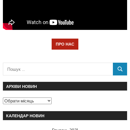
ПРО НАС
АРХІВИ НОВИН
КАЛЕНДАР НОВИН