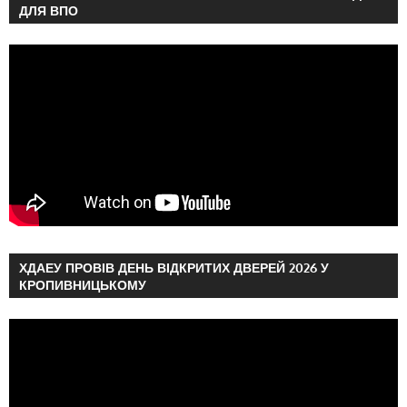
ДЛЯ ВПО
ХДАЕУ ПРОВІВ ДЕНЬ ВІДКРИТИХ ДВЕРЕЙ 2026 У
КРОПИВНИЦЬКОМУ