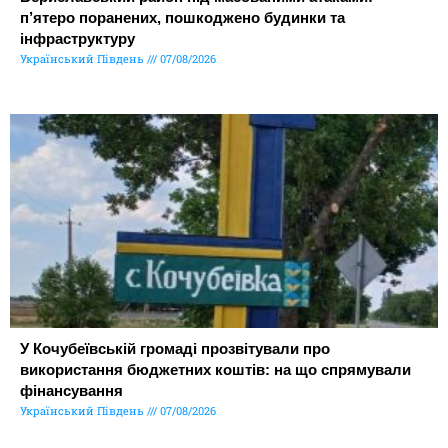
п’ятеро поранених, пошкоджено будинки та
інфраструктуру
Український Південь
07/08/2026
У Кочубеївській громаді прозвітували про
використання бюджетних коштів: на що спрямували
фінансування
Український Південь
07/08/2026