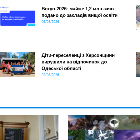
Вступ-2026: майже 1,2 млн заяв
подано до закладів вищої освіти
05/08/2026
Діти-переселенці з Херсонщини
вирушили на відпочинок до
Одеської області
02/08/2026