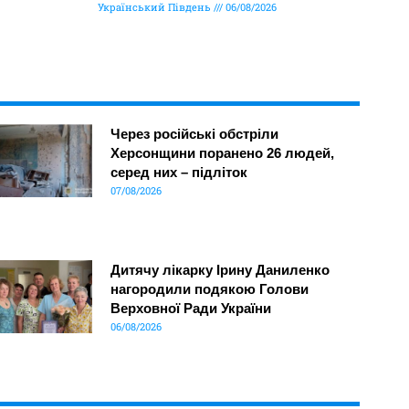
Український Південь
06/08/2026
Через російські обстріли
Херсонщини поранено 26 людей,
серед них – підліток
07/08/2026
Дитячу лікарку Ірину Даниленко
нагородили подякою Голови
Верховної Ради України
06/08/2026