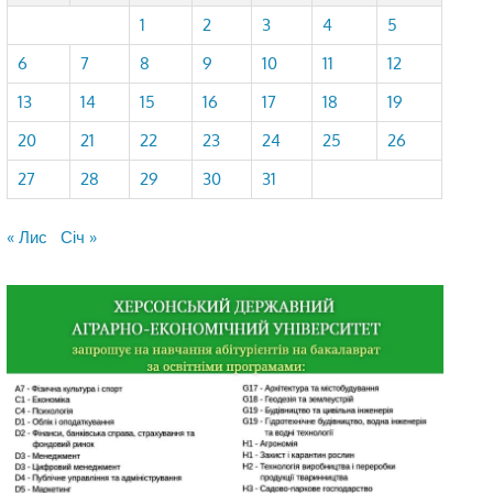
1
2
3
4
5
6
7
8
9
10
11
12
13
14
15
16
17
18
19
20
21
22
23
24
25
26
27
28
29
30
31
« Лис
Січ »