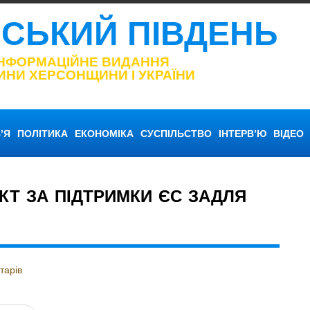
НСЬКИЙ ПІВДЕНЬ
ІНФОРМАЦІЙНЕ ВИДАННЯ
ИНИ ХЕРСОНЩИНИ І УКРАЇНИ
’Я
ПОЛІТИКА
ЕКОНОМІКА
СУСПІЛЬСТВО
ІНТЕРВ’Ю
ВІДЕО
КТ ЗА ПІДТРИМКИ ЄС ЗАДЛЯ
тарів