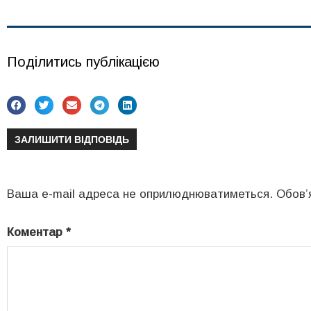
Поділитись публікацією
ЗАЛИШИТИ ВІДПОВІДЬ
Ваша e-mail адреса не оприлюднюватиметься.
Обов’
Коментар
*