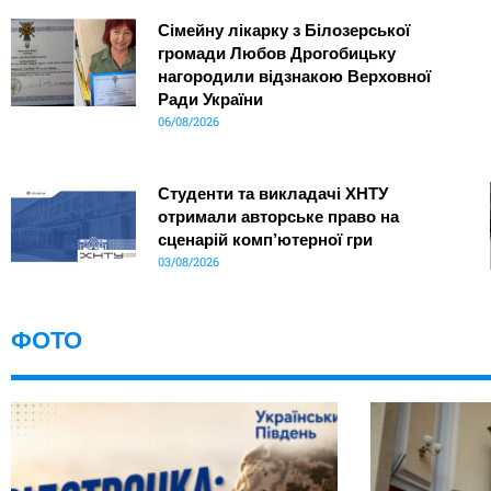
Сімейну лікарку з Білозерської
громади Любов Дрогобицьку
нагородили відзнакою Верховної
Ради України
06/08/2026
Студенти та викладачі ХНТУ
отримали авторське право на
сценарій комп’ютерної гри
03/08/2026
ФОТО