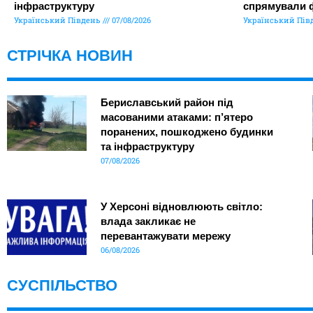
інфраструктуру
спрямували 
Український Південь
07/08/2026
Український Пів
СТРІЧКА НОВИН
Бериславський район під
масованими атаками: п’ятеро
поранених, пошкоджено будинки
та інфраструктуру
07/08/2026
У Херсоні відновлюють світло:
влада закликає не
перевантажувати мережу
06/08/2026
СУСПІЛЬСТВО