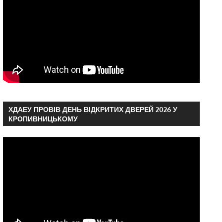
ХДАЕУ ПРОВІВ ДЕНЬ ВІДКРИТИХ ДВЕРЕЙ 2026 У
КРОПИВНИЦЬКОМУ