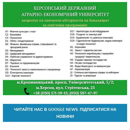
ЧИТАЙТЕ НАС В GOOGLE NEWS. ПІДПИСАТИСЯ НА
НОВИНИ