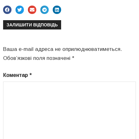
ЗАЛИШИТИ ВІДПОВІДЬ
Ваша e-mail адреса не оприлюднюватиметься.
Обов’язкові поля позначені
*
Коментар
*