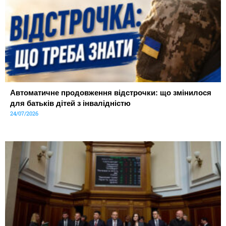
Автоматичне продовження відстрочки: що змінилося
для батьків дітей з інвалідністю
24/07/2026