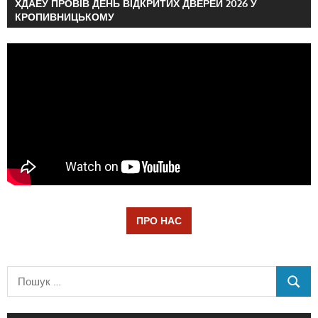
ХДАЕУ ПРОВІВ ДЕНЬ ВІДКРИТИХ ДВЕРЕЙ 2026 У
КРОПИВНИЦЬКОМУ
ПРО НАС