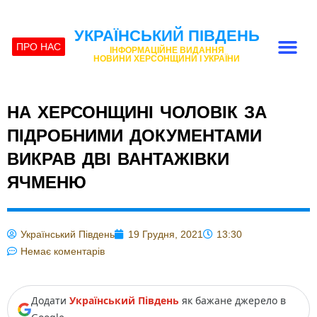
УКРАЇНСЬКИЙ ПІВДЕНЬ
ПРО НАС
ІНФОРМАЦІЙНЕ ВИДАННЯ
НОВИНИ ХЕРСОНЩИНИ І УКРАЇНИ
НА ХЕРСОНЩИНІ ЧОЛОВІК ЗА
ПІДРОБНИМИ ДОКУМЕНТАМИ
ВИКРАВ ДВІ ВАНТАЖІВКИ
ЯЧМЕНЮ
Український Південь
19 Грудня, 2021
13:30
Немає коментарів
Додати
Український Південь
як бажане джерело в