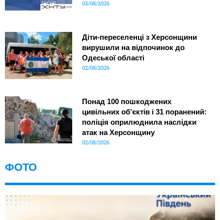
03/08/2026
Діти-переселенці з Херсонщини
вирушили на відпочинок до
Одеської області
02/08/2026
Понад 100 пошкоджених
цивільних об’єктів і 31 поранений:
поліція оприлюднила наслідки
атак на Херсонщину
02/08/2026
ФОТО