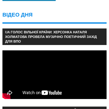
ВІДЕО ДНЯ
UA ГОЛОС ВІЛЬНОЇ КРАЇНИ: ХЕРСОНКА НАТАЛЯ
ХОЛМАТОВА ПРОВЕЛА МУЗИЧНО ПОЕТИЧНИЙ ЗАХІД
ДЛЯ ВПО