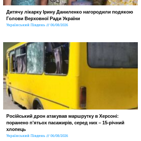
Дитячу лікарку Ірину Даниленко нагородили подякою
Голови Верховної Ради України
Український Південь
06/08/2026
Російський дрон атакував маршрутку в Херсоні:
поранено п’ятьох пасажирів, серед них – 15-річний
хлопець
Український Південь
06/08/2026