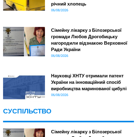
річний хлопець
06/08/2026
Сімейну лікарку з Білозерської
громади Любов Дрогобицьку
нагородили відзнакою Верховної
Ради України
06/08/2026
Науковці ХНТУ отримали патент
України на інноваційний спосіб
виробництва маринованої цибулі
06/08/2026
СУСПІЛЬСТВО
Сімейну лікарку з Білозерської