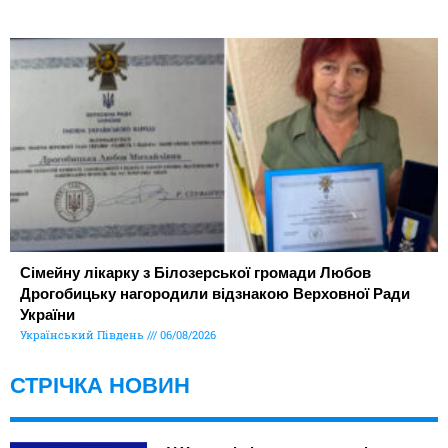
Сімейну лікарку з Білозерської громади Любов
Дрогобицьку нагородили відзнакою Верховної Ради
України
Український Південь
06/08/2026
СТРІЧКА НОВИН