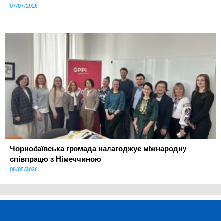
07/07/2026
Чорнобаївська громада налагоджує міжнародну
співпрацю з Німеччиною
08/05/2026