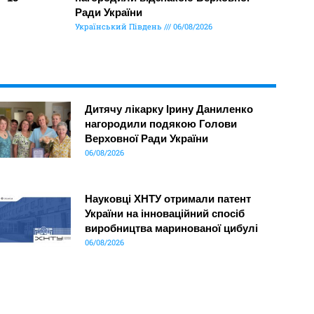
Ради України
Український Південь
06/08/2026
Дитячу лікарку Ірину Даниленко
нагородили подякою Голови
Верховної Ради України
06/08/2026
Науковці ХНТУ отримали патент
України на інноваційний спосіб
виробництва маринованої цибулі
06/08/2026