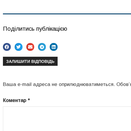
Поділитись публікацією
ЗАЛИШИТИ ВІДПОВІДЬ
Ваша e-mail адреса не оприлюднюватиметься.
Обов’
Коментар
*