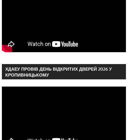
ХДАЕУ ПРОВІВ ДЕНЬ ВІДКРИТИХ ДВЕРЕЙ 2026 У
КРОПИВНИЦЬКОМУ