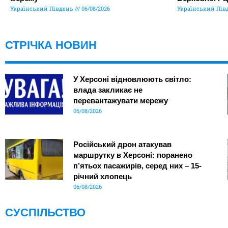
Український Південь
06/08/2026
Український Пів
СТРІЧКА НОВИН
У Херсоні відновлюють світло:
влада закликає не
перевантажувати мережу
06/08/2026
Російський дрон атакував
маршрутку в Херсоні: поранено
п’ятьох пасажирів, серед них – 15-
річний хлопець
06/08/2026
СУСПІЛЬСТВО