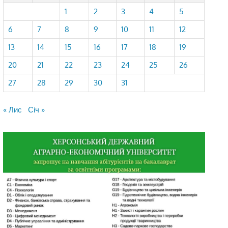
1
2
3
4
5
6
7
8
9
10
11
12
13
14
15
16
17
18
19
20
21
22
23
24
25
26
27
28
29
30
31
« Лис
Січ »