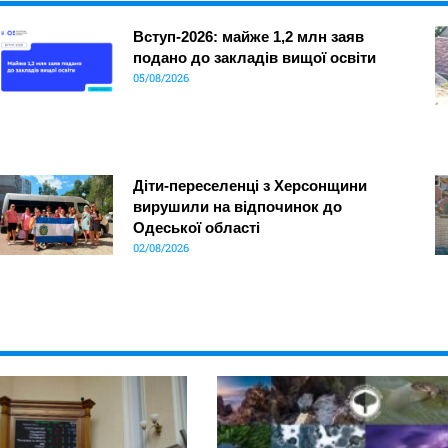
Вступ-2026: майже 1,2 млн заяв
подано до закладів вищої освіти
05/08/2026
Діти-переселенці з Херсонщини
вирушили на відпочинок до
Одеської області
02/08/2026