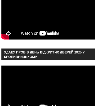
ХДАЕУ ПРОВІВ ДЕНЬ ВІДКРИТИХ ДВЕРЕЙ 2026 У
КРОПИВНИЦЬКОМУ