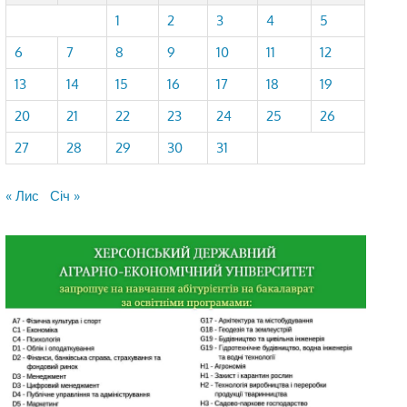
1
2
3
4
5
6
7
8
9
10
11
12
13
14
15
16
17
18
19
20
21
22
23
24
25
26
27
28
29
30
31
« Лис
Січ »