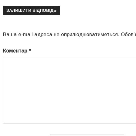
ЗАЛИШИТИ ВІДПОВІДЬ
Ваша e-mail адреса не оприлюднюватиметься.
Обов’
Коментар
*