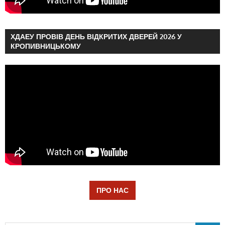
ХДАЕУ ПРОВІВ ДЕНЬ ВІДКРИТИХ ДВЕРЕЙ 2026 У
КРОПИВНИЦЬКОМУ
ПРО НАС