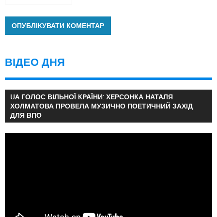
ВІДЕО ДНЯ
UA ГОЛОС ВІЛЬНОЇ КРАЇНИ: ХЕРСОНКА НАТАЛЯ
ХОЛМАТОВА ПРОВЕЛА МУЗИЧНО ПОЕТИЧНИЙ ЗАХІД
ДЛЯ ВПО