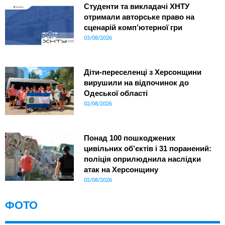
Студенти та викладачі ХНТУ
отримали авторське право на
сценарій комп’ютерної гри
03/08/2026
Діти-переселенці з Херсонщини
вирушили на відпочинок до
Одеської області
02/08/2026
Понад 100 пошкоджених
цивільних об’єктів і 31 поранений:
поліція оприлюднила наслідки
атак на Херсонщину
02/08/2026
ФОТО