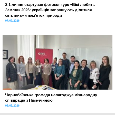
З 1 липня стартував фотоконкурс «Вікі любить
Землю» 2026: українців запрошують ділитися
світлинами пам’яток природи
07/07/2026
Чорнобаївська громада налагоджує міжнародну
співпрацю з Німеччиною
08/05/2026