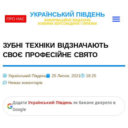
УКРАЇНСЬКИЙ ПІВДЕНЬ
ПРО НАС
ІНФОРМАЦІЙНЕ ВИДАННЯ
НОВИНИ ХЕРСОНЩИНИ І УКРАЇНИ
ЗУБНІ ТЕХНІКИ ВІДЗНАЧАЮТЬ
СВОЄ ПРОФЕСІЙНЕ СВЯТО
Український Південь
25 Липня, 2021
18:25
Немає коментарів
Додати
Український Південь
як бажане джерело в
Google