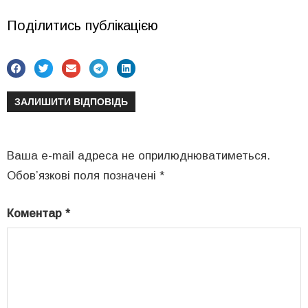
Поділитись публікацією
ЗАЛИШИТИ ВІДПОВІДЬ
Ваша e-mail адреса не оприлюднюватиметься.
Обов’язкові поля позначені
*
Коментар
*