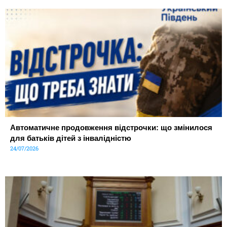
Автоматичне продовження відстрочки: що змінилося
для батьків дітей з інвалідністю
24/07/2026