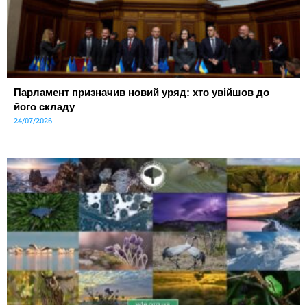
Парламент призначив новий уряд: хто увійшов до
його складу
24/07/2026