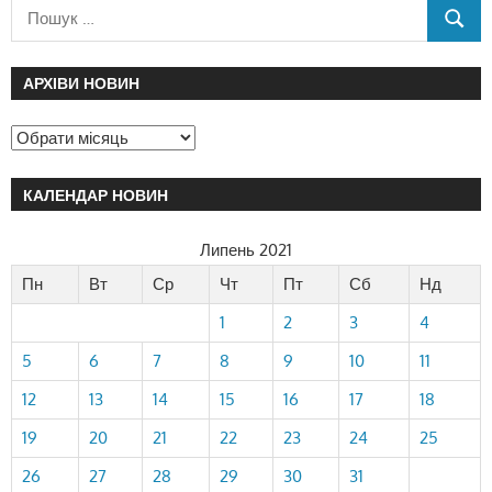
АРХІВИ НОВИН
КАЛЕНДАР НОВИН
Липень 2021
Пн
Вт
Ср
Чт
Пт
Сб
Нд
1
2
3
4
5
6
7
8
9
10
11
12
13
14
15
16
17
18
19
20
21
22
23
24
25
26
27
28
29
30
31