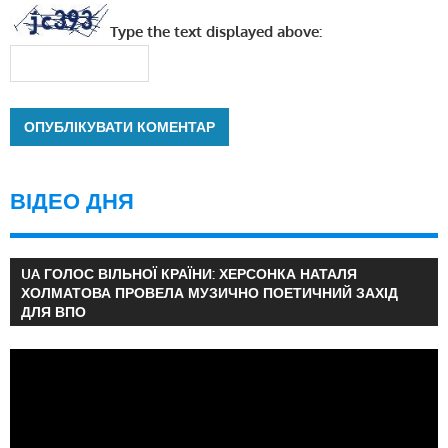
Type the text displayed above:
ВІДЕО ДНЯ
UA ГОЛОС ВІЛЬНОЇ КРАЇНИ: ХЕРСОНКА НАТАЛЯ
ХОЛМАТОВА ПРОВЕЛА МУЗИЧНО ПОЕТИЧНИЙ ЗАХІД
ДЛЯ ВПО