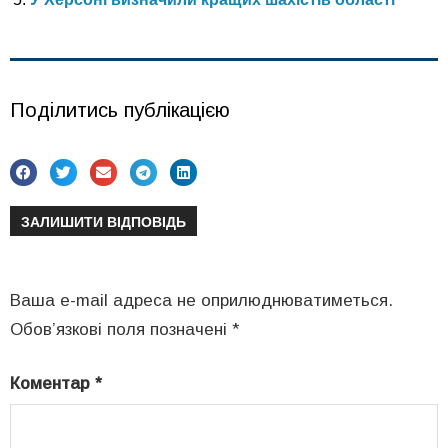
Поділитись публікацією
ЗАЛИШИТИ ВІДПОВІДЬ
Ваша e-mail адреса не оприлюднюватиметься.
Обов’язкові поля позначені
*
Коментар
*