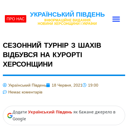
УКРАЇНСЬКИЙ ПІВДЕНЬ
ПРО НАС
ІНФОРМАЦІЙНЕ ВИДАННЯ
НОВИНИ ХЕРСОНЩИНИ І УКРАЇНИ
СЕЗОННИЙ ТУРНІР З ШАХІВ
ВІДБУВСЯ НА КУРОРТІ
ХЕРСОНЩИНИ
Український Південь
18 Червня, 2021
19:00
Немає коментарів
Додати
Український Південь
як бажане джерело в
Google