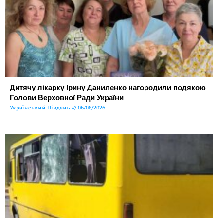
Дитячу лікарку Ірину Даниленко нагородили подякою
Голови Верховної Ради України
Український Південь
06/08/2026