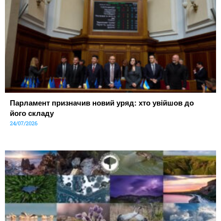
Парламент призначив новий уряд: хто увійшов до
його складу
24/07/2026