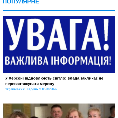
ПОПУЛЯРНЕ
У Херсоні відновлюють світло: влада закликає не
перевантажувати мережу
Український Південь
06/08/2026