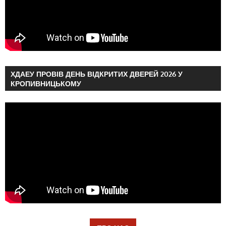
ХДАЕУ ПРОВІВ ДЕНЬ ВІДКРИТИХ ДВЕРЕЙ 2026 У
КРОПИВНИЦЬКОМУ