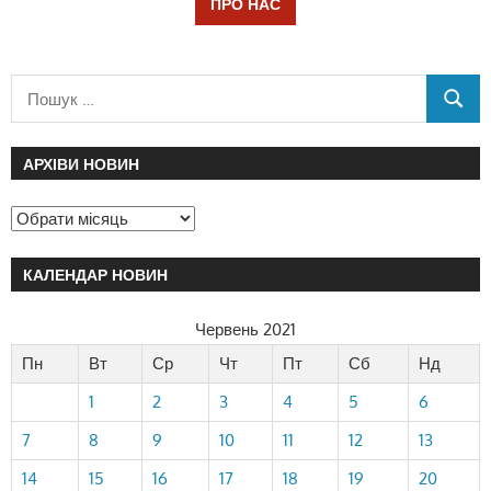
ПРО НАС
АРХІВИ НОВИН
КАЛЕНДАР НОВИН
Червень 2021
Пн
Вт
Ср
Чт
Пт
Сб
Нд
1
2
3
4
5
6
7
8
9
10
11
12
13
14
15
16
17
18
19
20