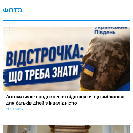
ФОТО
Автоматичне продовження відстрочки: що змінилося
для батьків дітей з інвалідністю
24/07/2026