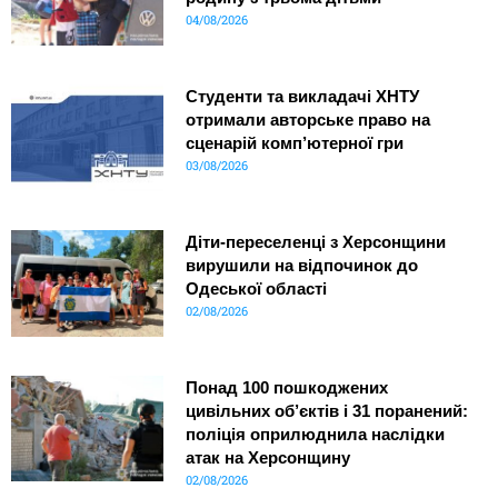
04/08/2026
Студенти та викладачі ХНТУ
отримали авторське право на
сценарій комп’ютерної гри
03/08/2026
Діти-переселенці з Херсонщини
вирушили на відпочинок до
Одеської області
02/08/2026
Понад 100 пошкоджених
цивільних об’єктів і 31 поранений:
поліція оприлюднила наслідки
атак на Херсонщину
02/08/2026