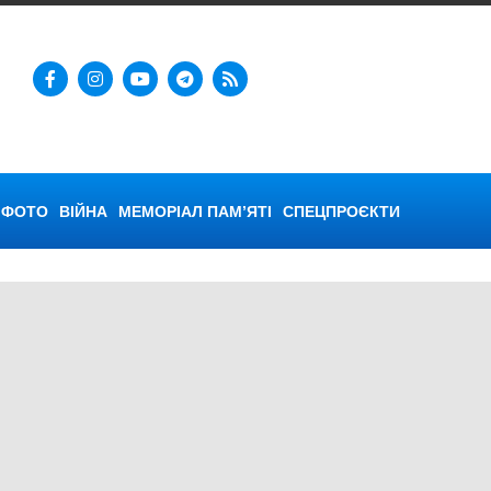
ФОТО
ВІЙНА
МЕМОРІАЛ ПАМ’ЯТІ
СПЕЦПРОЄКТИ